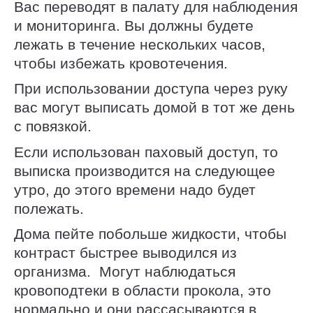
Вас переводят в палату для наблюдения
и мониторинга. Вы должны будете
лежать в течение нескольких часов,
чтобы избежать кровотечения.
При использовании доступа через руку
вас могут выписать домой в тот же день
с повязкой.
Если использован паховый доступ, то
выписка производится на следующее
утро, до этого времени надо будет
полежать.
Дома пейте побольше жидкости, чтобы
контраст быстрее выводился из
организма. Могут наблюдаться
кровоподтеки в области прокола, это
нормально и они рассасываются в