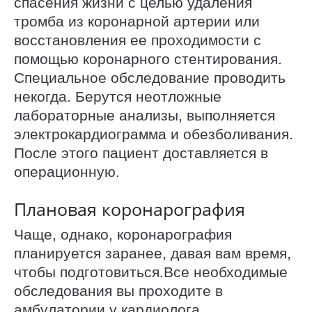
спасения жизни с целью удаления
тромба из коронарной артерии или
восстановления ее проходимости с
помощью коронарного стентирования.
Специальное обследование проводить
некогда. Берутся неотложные
лабораторные анализы, выполняется
электрокардиограмма и обезболивания.
После этого пациент доставляется в
операционную.
Плановая коронарография
Чаще, однако, коронарография
планируется заранее, давая вам время,
чтобы подготовиться.Все необходимые
обследования вы проходите в
амбулатории у кардиолога.