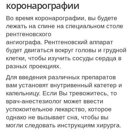
коронарографии
Во время коронарографии, вы будете
лежать на спине на специальном столе
рентгеновского
ангиографа. Рентгеновский аппарат
будет двигаться вокруг головы и грудной
клетки, чтобы изучить сосуды сердца в
разных проекциях.
Для введения различных препаратов
вам установят внутривенный катетер и
капельницу. Если Вы тревожитесь, то
врач-анестезиолог может ввести
успокоительное лекарство, которое
однако не вызывает сна, чтобы вы
могли следовать инструкциям хирурга.