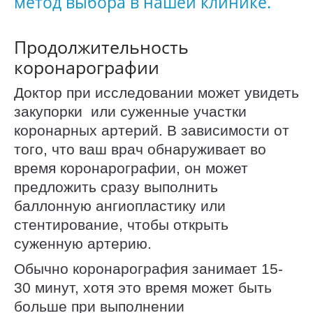
метод выбора в нашей клинике.
Продолжительность
коронарографии
Доктор при исследовании может увидеть
закупорки или суженные участки
коронарных артерий. В зависимости от
того, что ваш врач обнаруживает во
время коронарографии, он может
предложить сразу выполнить
баллонную ангиопластику или
стентирование, чтобы открыть
суженную артерию.
Обычно коронарография занимает 15-
30 минут, хотя это время может быть
больше при выполнении