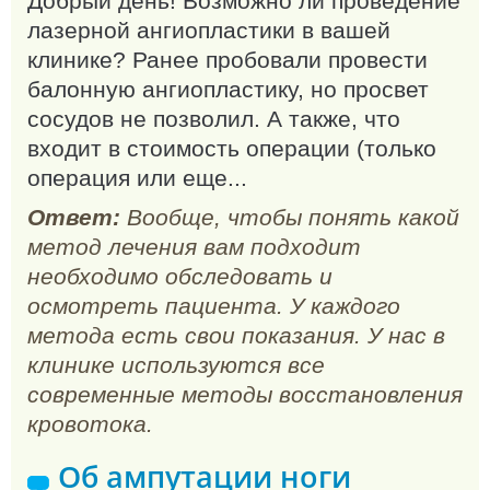
Добрый день! Возможно ли проведение
лазерной ангиопластики в вашей
клинике? Ранее пробовали провести
балонную ангиопластику, но просвет
сосудов не позволил. А также, что
входит в стоимость операции (только
операция или еще...
Ответ:
Вообще, чтобы понять какой
метод лечения вам подходит
необходимо обследовать и
осмотреть пациента. У каждого
метода есть свои показания. У нас в
клинике используются все
современные методы восстановления
кровотока.
Об ампутации ноги