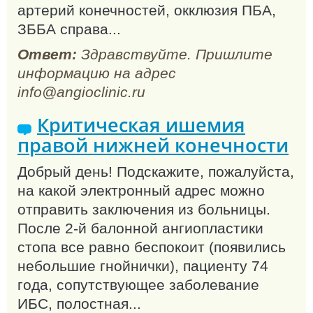
артерий конечностей, окклюзия ПБА,
ЗББА справа...
Ответ:
Здравствуйте. Пришлите
информацию на адрес
info@angioclinic.ru
Критическая ишемия
правой нижней конечности
Добрый день! Подскажите, пожалуйста,
на какой электронный адрес можно
отправить заключения из больницы.
После 2-й балонной ангиопластики
стопа все равно беспокоит (появились
небольшие гнойнички), пациенту 74
года, сопутствующее заболевание
ИБС, полостная...