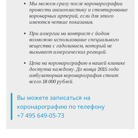
Мы можем сразу после коронарографии
провести ангиопластику и стентирование
коронарных артерий, если для этого
имеются четкие показания.
При аллергии на контраст с йодом
возможно использование специального
вещества с гадолинием, который не
вызывает аллергических реакций.
Цена на коронарографию в нашей клинике
доступна каждому. До конца 2015 года
амбулаторная коронарография стоит
всего 18 000 рублей.
Вы можете записаться на
коронарографию по телефону
+7 495 649-05-73