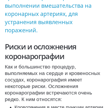
выполнении вмешательства на
коронарных артериях, для
устранения выявленных
поражений.
Риски и осложнения
коронарографии
Как и большинство процедур,
выполняемых на сердце и кровеносных
сосудах, коронарография имеет
некоторые риски. Осложнения
коронарографии встречаются очень
редко. К ним относятся:
Кровотечения в месте пункции артерии