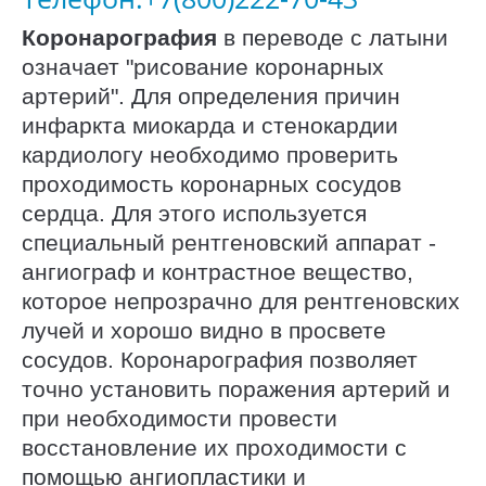
Коронарография
в переводе с латыни
означает "рисование коронарных
артерий". Для определения причин
инфаркта миокарда и стенокардии
кардиологу необходимо проверить
проходимость коронарных сосудов
сердца. Для этого используется
специальный рентгеновский аппарат -
ангиограф и контрастное вещество,
которое непрозрачно для рентгеновских
лучей и хорошо видно в просвете
сосудов. Коронарография позволяет
точно установить поражения артерий и
при необходимости провести
восстановление их проходимости с
помощью ангиопластики и