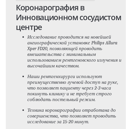
Коронарография в
Инновационном сосудистом
центре
Исследование проводится на новейшей
ангиографической установке Philips Allura
Xper FD20, позволяющей проводить
вмешательства с минимальным
использованием рентгеновского излучения и
высочайшим качеством.
Наши рентгенхирурги используют
преимущественно лучевой доступ на руке,
что позволяет пациенту через 2-3 часа
покинуть клинику и не требует строго
соблюдать постельный режим.
Техника коронарографии отработана до
совершенства, что позволяет проводить
исследование за 15-20 минут.