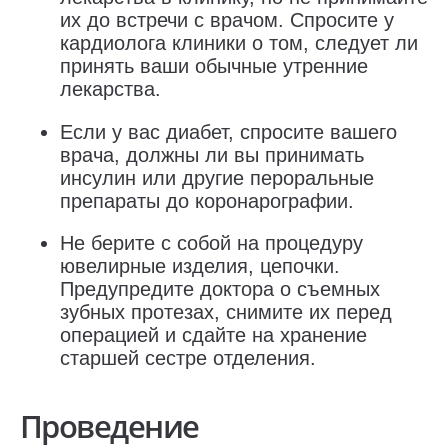
их до встречи с врачом. Спросите у
кардиолога клиники о том, следует ли
принять ваши обычные утренние
лекарства.
Если у вас диабет, спросите вашего
врача, должны ли вы принимать
инсулин или другие пероральные
препараты до коронарографии.
Не берите с собой на процедуру
ювелирные изделия, цепочки.
Предупредите доктора о съемных
зубных протезах, снимите их перед
операцией и сдайте на хранение
старшей сестре отделения.
Проведение