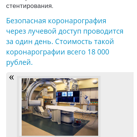
стентирования.
Безопасная коронарография
через лучевой доступ проводится
за один день. Стоимость такой
коронарографии всего 18 000
рублей.