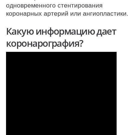
одновременного стентирования
коронарных артерий или ангиопластики.
Какую информацию дает
коронарография?