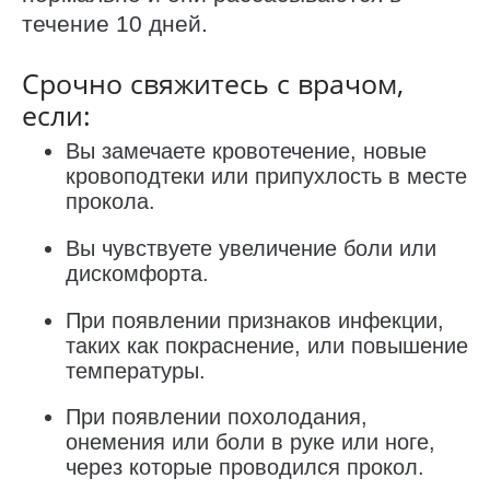
течение 10 дней.
Срочно свяжитесь с врачом,
если:
Вы замечаете кровотечение, новые
кровоподтеки или припухлость в месте
прокола.
Вы чувствуете увеличение боли или
дискомфорта.
При появлении признаков инфекции,
таких как покраснение, или повышение
температуры.
При появлении похолодания,
онемения или боли в руке или ноге,
через которые проводился прокол.