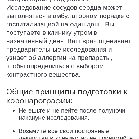
Исследование сосудов сердца может
выполняться в амбулаторном порядке с
госпитализацией на один день. Вы
поступаете в клинику утром в
назначенный день. Ваш врач оценивает
предварительные исследования и
узнает об аллергии на препараты,
чтобы определиться с выбором
контрастного вещества.
Общие принципы подготовки к
коронарографии:
Не ешьте и не пейте после полуночи
накануне исследования.
Возьмите все свои постоянные
лекарства в клинику, но не принимайте