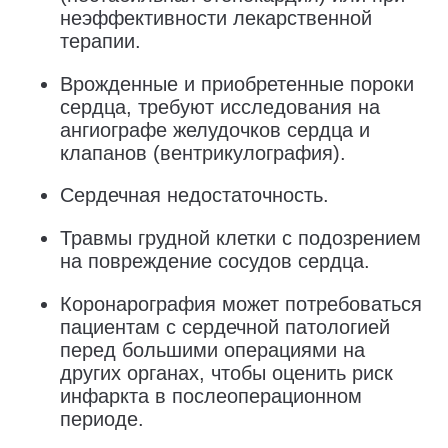
неэффективности лекарственной
терапии.
Врожденные и приобретенные пороки
сердца, требуют исследования на
ангиографе желудочков сердца и
клапанов (вентрикулография).
Сердечная недостаточность.
Травмы грудной клетки с подозрением
на повреждение сосудов сердца.
Коронарография может потребоваться
пациентам с сердечной патологией
перед большими операциями на
других органах, чтобы оценить риск
инфаркта в послеоперационном
периоде.