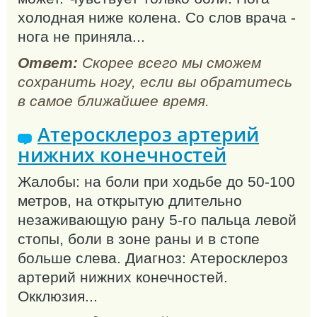
холодная ниже колена. Со слов врача -
нога не приняла...
Ответ:
Скорее всего мы сможем
сохранить ногу, если вы обратитесь
в самое ближайшее время.
Атеросклероз артерий
нижних конечностей
Жалобы: на боли при ходьбе до 50-100
метров, на открытую длительно
незаживающую рану 5-го пальца левой
стопы, боли в зоне раны и в стопе
больше слева. Диагноз: Атеросклероз
артерий нижних конечностей.
Окклюзия...