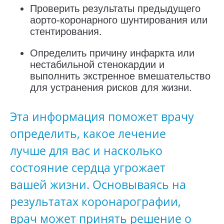
Проверить результаты предыдущего
аорто-коронарного шунтирования или
стентирования.
Определить причину инфаркта или
нестабильной стенокардии и
выполнить экстренное вмешательство
для устранения рисков для жизни.
Эта информация поможет врачу
определить, какое лечение
лучше для вас и насколько
состояние сердца угрожает
вашей жизни. Основываясь на
результатах коронарографии,
врач может принять решение о