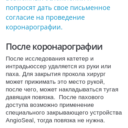
попросят дать свое письменное
согласие на проведение
коронарографии.
После коронарографии
После исследования катетер и
интрадьюссер удаляется из руки или
паха. Для закрытия прокола хирург
может прижимать это место рукой,
после чего, может накладываться тугая
давящая повязка. После пахового
доступа возможно применение
специального закрывающего устройства
AngioSeal, тогда повязка не нужна.