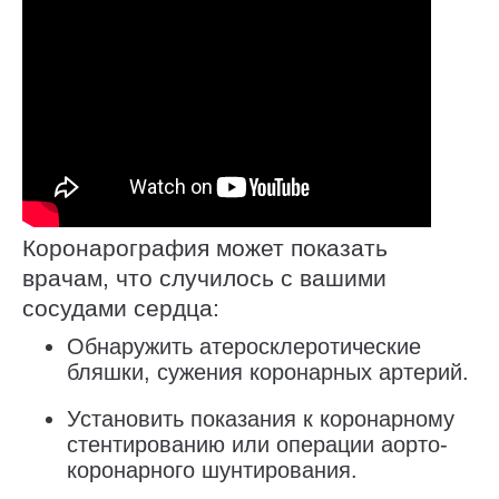
Коронарография может показать
врачам, что случилось с вашими
сосудами сердца:
Обнаружить атеросклеротические
бляшки, сужения коронарных артерий.
Установить показания к коронарному
стентированию или операции аорто-
коронарного шунтирования.