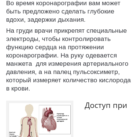
Во время коронарографии вам может
быть предложено сделать глубокие
вдохи, задержки дыхания.
На груди врачи прикрепят специальные
электроды, чтобы контролировать
функцию сердца на протяжении
коронарографии. На руку одевается
манжета для измерения артериального
давления, а на палец пульсоксиметр,
который измеряет количество кислорода
в крови.
Доступ при