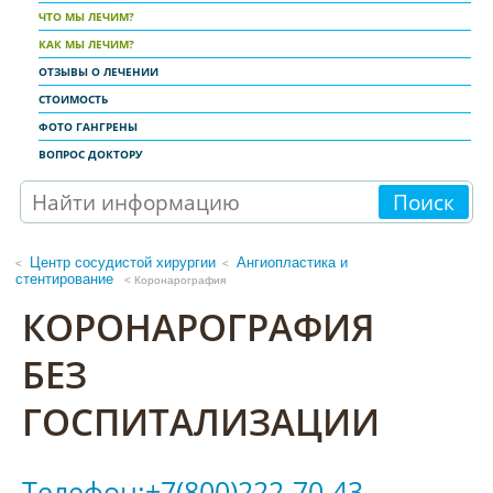
ЧТО МЫ ЛЕЧИМ?
КАК МЫ ЛЕЧИМ?
ОТЗЫВЫ О ЛЕЧЕНИИ
СТОИМОСТЬ
ФОТО ГАНГРЕНЫ
ВОПРОС ДОКТОРУ
Поиск
Центр сосудистой хирургии
Ангиопластика и
<
стентирование
< Коронарография
КОРОНАРОГРАФИЯ
БЕЗ
ГОСПИТАЛИЗАЦИИ
Телефон:+7(800)222-70-43