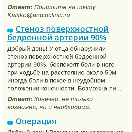
Ответ:
Пришлите на почту
Kalitko@angioclinic.ru
Стеноз поверхностной
бедренной артерии 90%
Добрый день! У отца обнаружили
стеноз поверхностной бедренной
артерии 90%, беспокоят боли в ноге
при ходьбе на расстояние около 50м,
иногда боли в покое в неудобном
положении конечности. Возможна ли...
Ответ:
Конечно, не только
возможна, но и необходима.
Операция