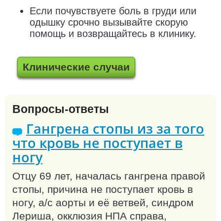
Если почувствуете боль в груди или
одышку срочно вызывайте скорую
помощь и возвращайтесь в клинику.
Клинические случаи
Вопросы-ответы
Гангрена стопы из за того
что кровь не поступает в
ногу
Отцу 69 лет, началась гангрена правой
стопы, причина не поступает кровь в
ногу, а/с аорты и её ветвей, синдром
Лериша, окклюзия НПА справа,