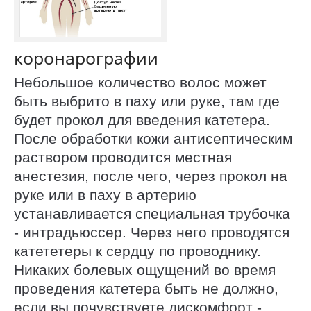
коронарографии
Небольшое количество волос может
быть выбрито в паху или руке, там где
будет прокол для введения катетера.
После обработки кожи антисептическим
раствором проводится местная
анестезия, после чего, через прокол на
руке или в паху в артерию
устанавливается специальная трубочка
- интрадьюссер. Через него проводятся
катететеры к сердцу по проводнику.
Никаких болевых ощущений во время
проведения катетера быть не должно,
если вы почувствуете дискомфорт -