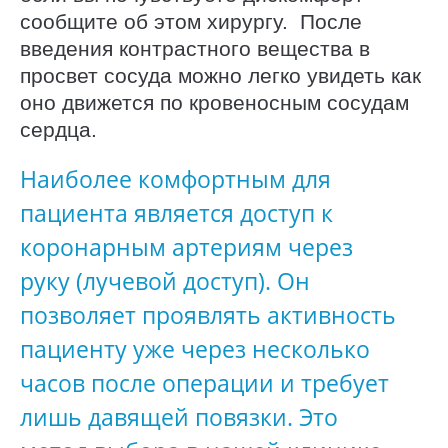
сообщите об этом хирургу. После
введения контрастного вещества в
просвет сосуда можно легко увидеть как
оно движется по кровеносным сосудам
сердца.
Наиболее комфортным для
пациента является доступ к
коронарным артериям через
руку (лучевой доступ). Он
позволяет проявлять активность
пациенту уже через несколько
часов после операции и требует
лишь давящей повязки. Это