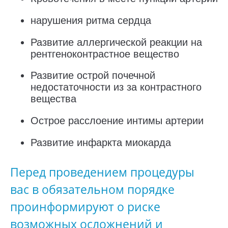
нарушения ритма сердца
Развитие аллергической реакции на
рентгеноконтрастное вещество
Развитие острой почечной
недостаточности из за контрастного
вещества
Острое расслоение интимы артерии
Развитие инфаркта миокарда
Перед проведением процедуры
вас в обязательном порядке
проинформируют о риске
возможных осложнений и