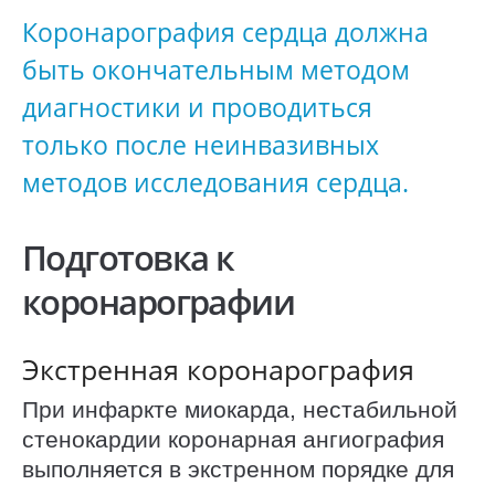
Коронарография сердца должна
быть окончательным методом
диагностики и проводиться
только после неинвазивных
методов исследования сердца.
Подготовка к
коронарографии
Экстренная коронарография
При инфаркте миокарда, нестабильной
стенокардии коронарная ангиография
выполняется в экстренном порядке для