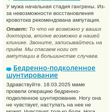
У мужа начальная стадия гангрены. Из-
за невозможности восстановления
кровотока рекомендована ампутация.
Ответ:
То что не возможно у ваших
докторов, вполне возможно в нашей
клинике. Звоните, записывайтесь на
приём. Мы спасаем ноги от
ампутации в большинстве случаев.
Бедренно-подколенное
шунтирование
Здравствуйте. 18.03.2025 маме
провели операцию бедренно-
подколенное шунтирование. Ногу она
не чувствует, наступать на нее не
может. Чувствует только боли. Нога