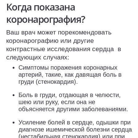
Когда показана
коронарография?
Ваш врач может порекомендовать
коронарографию или другие
контрастные исследования сердца в
следующих случаях:
Симптомы поражения коронарных
артерий, такие, как давящая боль в
груди (стенокардия).
Боль в груди, отдающая в челюсти,
шею или руку, если она не
объясняется другими заболеваниями.
Усиление болей в сердце, одышки при
диагнозе ишемической болезни сердца
(нестабильная стенокардия) или при