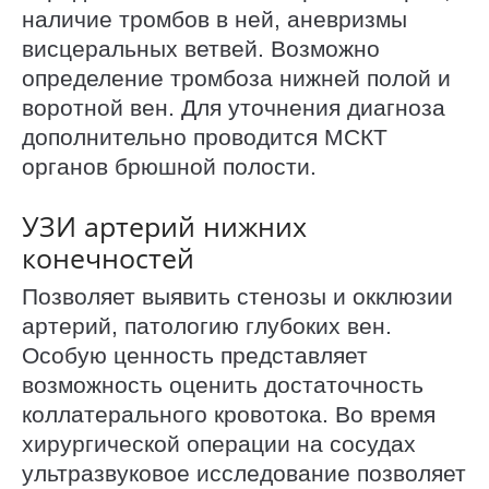
наличие тромбов в ней, аневризмы
висцеральных ветвей. Возможно
определение тромбоза нижней полой и
воротной вен. Для уточнения диагноза
дополнительно проводится МСКТ
органов брюшной полости.
УЗИ артерий нижних
конечностей
Позволяет выявить стенозы и окклюзии
артерий, патологию глубоких вен.
Особую ценность представляет
возможность оценить достаточность
коллатерального кровотока. Во время
хирургической операции на сосудах
ультразвуковое исследование позволяет