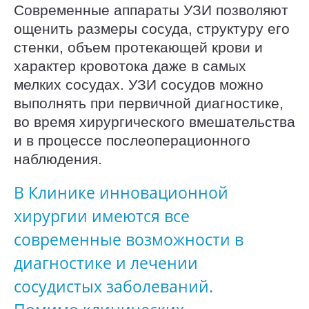
Современные аппараты УЗИ позволяют
ощенить размеры сосуда, структуру его
стенки, объем протекающей крови и
характер кровотока даже в самых
мелких сосудах. УЗИ сосудов можно
выполнять при первичной диагностике,
во время хирургического вмешательства
и в процессе послеоперационного
наблюдения.
В Клинике инновационной
хирургии имеются все
современные возможности в
диагностике и лечении
сосудистых заболеваний.