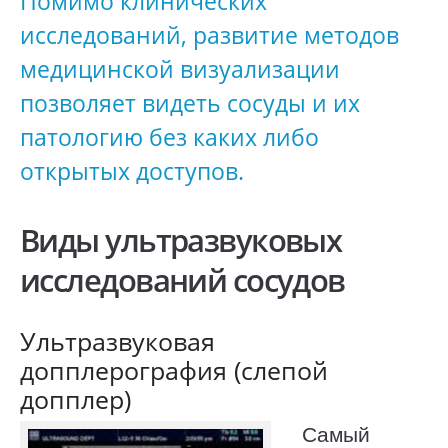
Помимо клинических
исследований, развитие методов
медицинской визуализации
позволяет видеть сосуды и их
патологию без каких либо
открытых доступов.
Виды ультразвуковых
исследований сосудов
Ультразвуковая
допплерография (слепой
допплер)
Самый