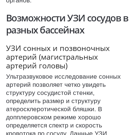
органов.
Возможности УЗИ сосудов в
разных бассейнах
УЗИ сонных и позвоночных
артерий (магистральных
артерий головы)
Ультразвуковое исследование сонных
артерий позволяет четко увидеть
структуру сосудистой стенки,
определить размер и структуру
атеросклеротической бляшки. В
допплеровском режиме хорошо
определяется спектр и скорость
кровотока по сосуду. Данные УЗИ