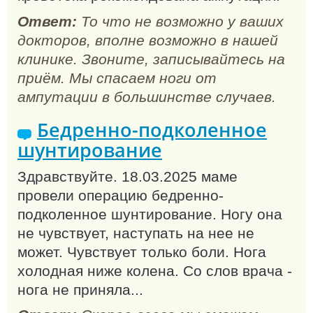
Ответ:
То что не возможно у ваших
докторов, вполне возможно в нашей
клинике. Звоните, записывайтесь на
приём. Мы спасаем ноги от
ампутации в большинстве случаев.
Бедренно-подколенное
шунтирование
Здравствуйте. 18.03.2025 маме
провели операцию бедренно-
подколенное шунтирование. Ногу она
не чувствует, наступать на нее не
может. Чувствует только боли. Нога
холодная ниже колена. Со слов врача -
нога не приняла...