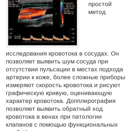
простой
метод
исследования кровотока в сосудах. Он
позволяет выявить шум сосуда при
отсутствии пульсации в местах подхода
артерии к коже, более сложные приборы
измеряют скорость кровотока и рисуют
графическую кривую, оценивающую
характер кровотока. Допплерография
позволяет выявить обратный ход
кровотока в венах при патологии
клапанов с помощью функциональных