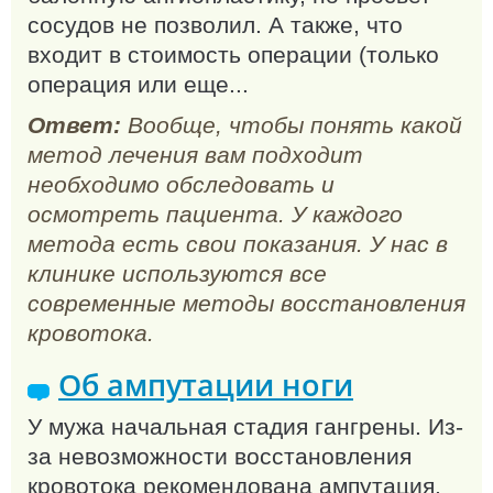
сосудов не позволил. А также, что
входит в стоимость операции (только
операция или еще...
Ответ:
Вообще, чтобы понять какой
метод лечения вам подходит
необходимо обследовать и
осмотреть пациента. У каждого
метода есть свои показания. У нас в
клинике используются все
современные методы восстановления
кровотока.
Об ампутации ноги
У мужа начальная стадия гангрены. Из-
за невозможности восстановления
кровотока рекомендована ампутация.