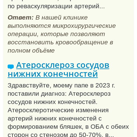
по реваскуляризации артерий...
Ответ:
В нашей клинике
выполняются микрохирургические
операции, которые позволяют
восстановить кровообращение в
полном объёме
Атеросклероз сосудов
нижних конечностей
Здравствуйте, моему папе в 2023 г.
поставили диагноз: Атеросклероз
сосудов нижних конечностей.
Атеросклеротические изменения
артерий нижних конечностей с
формированием бляшек, в ОБА с обеих
сторон со стенозом до 50-70%, в...