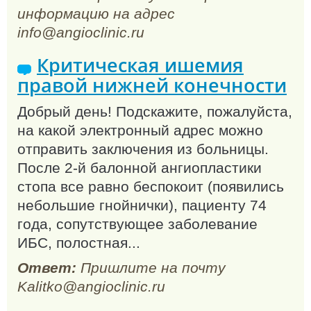
информацию на адрес
info@angioclinic.ru
Критическая ишемия
правой нижней конечности
Добрый день! Подскажите, пожалуйста,
на какой электронный адрес можно
отправить заключения из больницы.
После 2-й балонной ангиопластики
стопа все равно беспокоит (появились
небольшие гнойнички), пациенту 74
года, сопутствующее заболевание
ИБС, полостная...
Ответ:
Пришлите на почту
Kalitko@angioclinic.ru