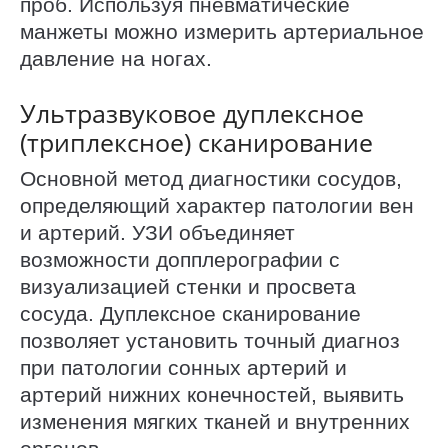
проб. Используя пневматические
манжеты можно измерить артериальное
давление на ногах.
Ультразвуковое дуплексное
(триплексное) сканирование
Основной метод диагностики сосудов,
определяющий характер патологии вен
и артерий. УЗИ объединяет
возможности допплерографии с
визуализацией стенки и просвета
сосуда. Дуплексное сканирование
позволяет установить точный диагноз
при патологии сонных артерий и
артерий нижних конечностей, выявить
изменения мягких тканей и внутренних