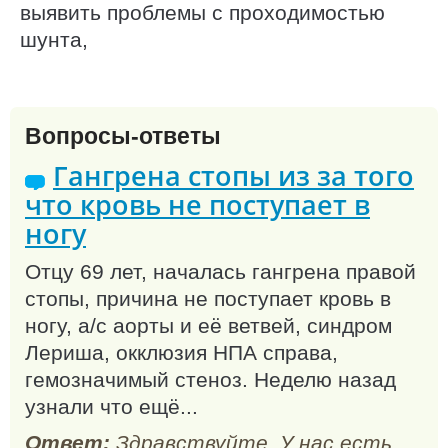
выявить проблемы с проходимостью
шунта,
Вопросы-ответы
Гангрена стопы из за того
что кровь не поступает в
ногу
Отцу 69 лет, началась гангрена правой
стопы, причина не поступает кровь в
ногу, а/с аорты и её ветвей, синдром
Лериша, окклюзия НПА справа,
гемозначимый стеноз. Неделю назад
узнали что ещё...
Ответ:
Здравствуйте. У нас есть