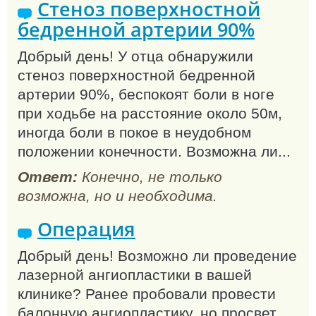
Стеноз поверхностной
бедренной артерии 90%
Добрый день! У отца обнаружили
стеноз поверхностной бедренной
артерии 90%, беспокоят боли в ноге
при ходьбе на расстояние около 50м,
иногда боли в покое в неудобном
положении конечности. Возможна ли...
Ответ:
Конечно, не только
возможна, но и необходима.
Операция
Добрый день! Возможно ли проведение
лазерной ангиопластики в вашей
клинике? Ранее пробовали провести
балонную ангиопластику, но просвет