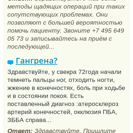
методы щадящих операций при таких
сопутствующих проблемах. Они
позволяют с большей вероятностью
помочь пациенту. Звоните +7 495 649
05 73 и записывайтесь на приём с
последующей...
Гангрена?
Здравствуйте, у свекра 72года начали
темнеть пальцы ног, отходить ногти,
жжение в конечностях, боль при ходьбе
и в состоянии покоя. Есть
поставленный диагноз :атеросклероз
артерий конечностей, окклюзия ПБА,
ЗББА справа...
Ответ:
Здравствуйте. Пришлите