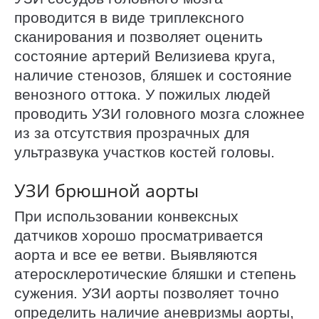
проводится в виде триплексного
сканирования и позволяет оценить
состояние артерий Велизиева круга,
наличие стенозов, бляшек и состояние
венозного оттока. У пожилых людей
проводить УЗИ головного мозга сложнее
из за отсутствия прозрачных для
ультразвука участков костей головы.
УЗИ брюшной аорты
При использовании конвексных
датчиков хорошо просматривается
аорта и все ее ветви. Выявляются
атеросклеротические бляшки и степень
сужения. УЗИ аорты позволяет точно
определить наличие аневризмы аорты,