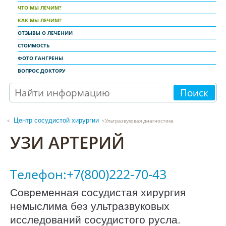
ЧТО МЫ ЛЕЧИМ?
КАК МЫ ЛЕЧИМ?
ОТЗЫВЫ О ЛЕЧЕНИИ
СТОИМОСТЬ
ФОТО ГАНГРЕНЫ
ВОПРОС ДОКТОРУ
Поиск
Центр сосудистой хирургии
<Ультразвуковая диагностика
УЗИ АРТЕРИЙ
Телефон:+7(800)222-70-43
Современная сосудистая хирургия
немыслима без ультразвуковых
исследований сосудистого русла.