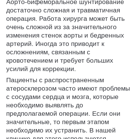
Аорто-бифеморальное шунтирование
достаточно сложная и травматичная
операция. Работа хирурга может быть
очень сложной из за значительного
изменения стенок аорты и бедренных
артерий. Иногда это приводит к
осложнениям, связанным с
кровотечением и требует больших
усилий для коррекции.
Пациенты с распространенным
атеросклерозом часто имеют проблемы
с сосудами сердца и мозга, которые
необходимо выявлять до
предполагаемой операции. Если они
значительные, то первым этапом
необходимо их устранить. В нашей
клинике для этого используются