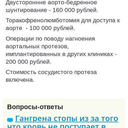
Двустороннне аорто-бедренное
шунтирование - 160 000 рублей.
Торакофренолюмботомия для доступа к
аорте - 100 000 рублей.
Операции по поводу нагноения
аортальных протезов,
имплантированных в других клиниках -
200 000 рублей.
Стоимость сосудистого протеза
включена.
Вопросы-ответы
Гангрена стопы из за того
что кровь не поступает в