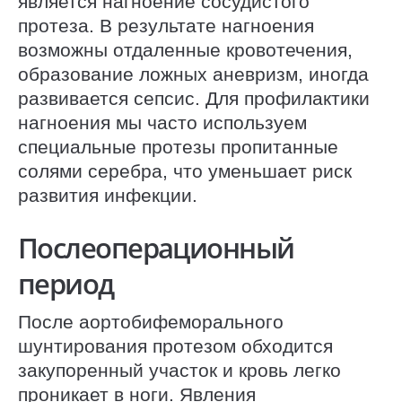
является нагноение сосудистого
протеза. В результате нагноения
возможны отдаленные кровотечения,
образование ложных аневризм, иногда
развивается сепсис. Для профилактики
нагноения мы часто используем
специальные протезы пропитанные
солями серебра, что уменьшает риск
развития инфекции.
Послеоперационный
период
После аортобифеморального
шунтирования протезом обходится
закупоренный участок и кровь легко
проникает в ноги. Явления