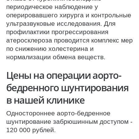
периодическое наблюдение у
оперировавшего хирурга и контрольные
ультразвуковые исследования. Для
профилактики прогрессирования
атеросклероза проводится комплекс мер
по снижению холестерина и
нормализации обмена веществ.
Цены на операции аорто-
бедренного шунтирования
в нашей клинике
Одностороннее аорто-бедренное
шунтирование забрюшинным доступом -
120 000 рублей.