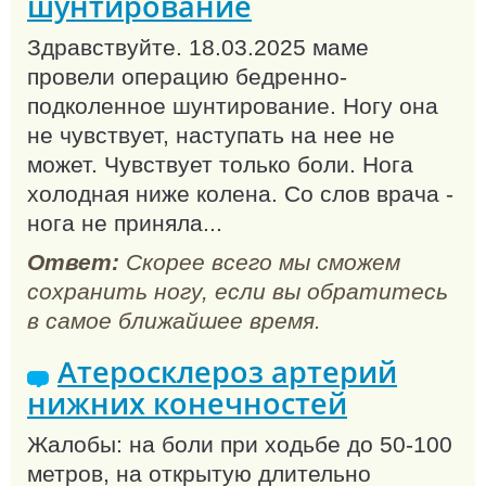
шунтирование
Здравствуйте. 18.03.2025 маме
провели операцию бедренно-
подколенное шунтирование. Ногу она
не чувствует, наступать на нее не
может. Чувствует только боли. Нога
холодная ниже колена. Со слов врача -
нога не приняла...
Ответ:
Скорее всего мы сможем
сохранить ногу, если вы обратитесь
в самое ближайшее время.
Атеросклероз артерий
нижних конечностей
Жалобы: на боли при ходьбе до 50-100
метров, на открытую длительно