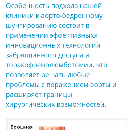
Особенность подхода нашей
клиники к аорто-бедренному
шунтированию состоит в
применении эффективныхх
инновационных технологий
забрюшинного доступа и
торакофренолюмботомии, что
позволяет решать любые
проблемы с поражением аорты и
расширяет границы
хирургических возможностей.