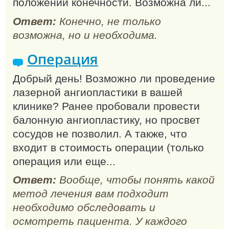
положении конечности. Возможна ли...
Ответ:
Конечно, не только
возможна, но и необходима.
Операция
Добрый день! Возможно ли проведение
лазерной ангиопластики в вашей
клинике? Ранее пробовали провести
балонную ангиопластику, но просвет
сосудов не позволил. А также, что
входит в стоимость операции (только
операция или еще...
Ответ:
Вообще, чтобы понять какой
метод лечения вам подходит
необходимо обследовать и
осмотреть пациента. У каждого