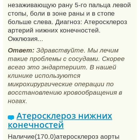
незаживающую рану 5-го пальца левой
стопы, боли в зоне раны и в стопе
больше слева. Диагноз: Атеросклероз
артерий нижних конечностей.
Окклюзия...
Ответ:
Здравствуйте. Мы лечим
такие проблемы с сосудами. Скорее
всего это эндартериит. В нашей
клинике используются
микрохирургические операции по
восстановлению кровообращения в
ногах.
Атеросклероз нижних
конечностей
Наличие(170.0)атеросклероз аорты