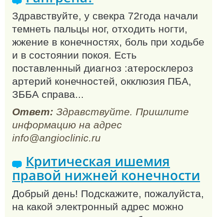
Здравствуйте, у свекра 72года начали
темнеть пальцы ног, отходить ногти,
жжение в конечностях, боль при ходьбе
и в состоянии покоя. Есть
поставленный диагноз :атеросклероз
артерий конечностей, окклюзия ПБА,
ЗББА справа...
Ответ:
Здравствуйте. Пришлите
информацию на адрес
info@angioclinic.ru
Критическая ишемия
правой нижней конечности
Добрый день! Подскажите, пожалуйста,
на какой электронный адрес можно