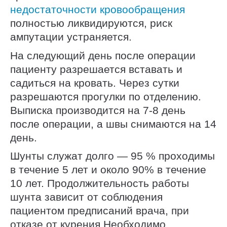
недостаточности кровообращения
полностью ликвидируются, риск
ампутации устраняется.
На следующий день после операции
пациенту разрешается вставать и
садиться на кровать. Через сутки
разрешаются прогулки по отделению.
Выписка производится на 7-8 день
после операции, а швы снимаются на 14
день.
Шунты служат долго — 95 % проходимы
в течение 5 лет и около 90% в течение
10 лет. Продолжительность работы
шунта зависит от соблюдения
пациентом предписаний врача, при
отказе от курения.Необходимо