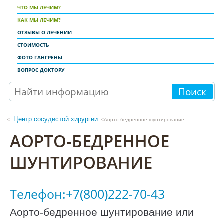
ЧТО МЫ ЛЕЧИМ?
КАК МЫ ЛЕЧИМ?
ОТЗЫВЫ О ЛЕЧЕНИИ
СТОИМОСТЬ
ФОТО ГАНГРЕНЫ
ВОПРОС ДОКТОРУ
Поиск
Центр сосудистой хирургии
<Аорто-бедренное шунтирование
АОРТО-БЕДРЕННОЕ
ШУНТИРОВАНИЕ
Телефон:+7(800)222-70-43
Аорто-бедренное шунтирование или