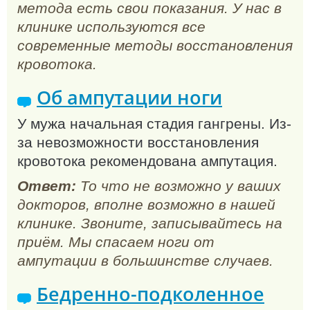
метода есть свои показания. У нас в
клинике используются все
современные методы восстановления
кровотока.
Об ампутации ноги
У мужа начальная стадия гангрены. Из-
за невозможности восстановления
кровотока рекомендована ампутация.
Ответ:
То что не возможно у ваших
докторов, вполне возможно в нашей
клинике. Звоните, записывайтесь на
приём. Мы спасаем ноги от
ампутации в большинстве случаев.
Бедренно-подколенное