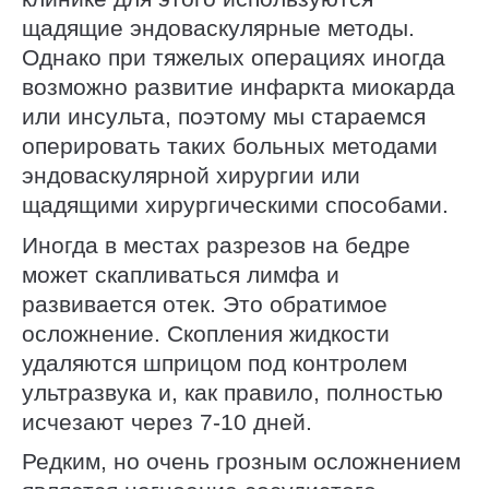
щадящие эндоваскулярные методы.
Однако при тяжелых операциях иногда
возможно развитие инфаркта миокарда
или инсульта, поэтому мы стараемся
оперировать таких больных методами
эндоваскулярной хирургии или
щадящими хирургическими способами.
Иногда в местах разрезов на бедре
может скапливаться лимфа и
развивается отек. Это обратимое
осложнение. Скопления жидкости
удаляются шприцом под контролем
ультразвука и, как правило, полностью
исчезают через 7-10 дней.
Редким, но очень грозным осложнением