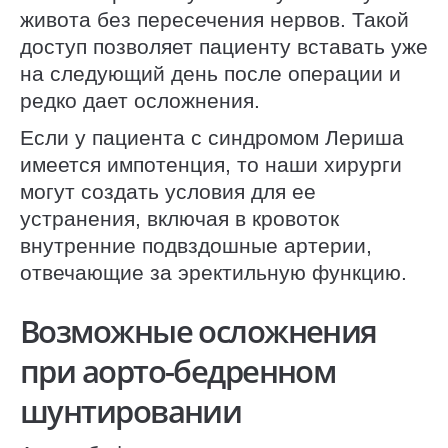
живота без пересечения нервов. Такой
доступ позволяет пациенту вставать уже
на следующий день после операции и
редко дает осложнения.
Если у пациента с синдромом Лериша
имеется импотенция, то наши хирурги
могут создать условия для ее
устранения, включая в кровоток
внутренние подвздошные артерии,
отвечающие за эректильную функцию.
Возможные осложнения
при аорто-бедренном
шунтировании