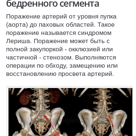
бедренного сегмента
Поражение артерий от уровня пупка
(аорта) до паховых областей. Такое
поражение называется синдромом
Лериша. Поражение может быть с
полной закупоркой - окклюзией или
частичной - стенозом. Выполняются
операции по обходу, замещению или
восстановлению просвета артерий.