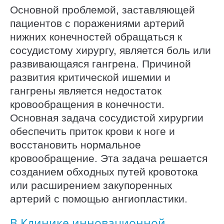
Основной проблемой, заставляющей
пациентов с поражениями артерий
нижних конечностей обращаться к
сосудистому хирургу, является боль или
развивающаяся гангрена. Причиной
развития критической ишемии и
гангрены является недостаток
кровообращения в конечности.
Основная задача сосудистой хирургии
обеспечить приток крови к ноге и
восстановить нормальное
кровообращение. Эта задача решается
созданием обходных путей кровотока
или расширением закупоренных
артерий с помощью ангиопластики.
В Клинике инновационной