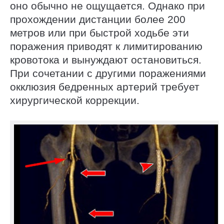
оно обычно не ощущается. Однако при
прохождении дистанции более 200
метров или при быстрой ходьбе эти
поражения приводят к лимитированию
кровотока и вынуждают остановиться.
При сочетании с другими поражениями
окклюзия бедренных артерий требует
хирургической коррекции.