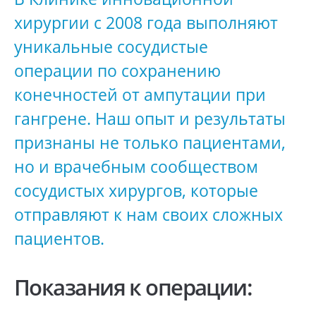
хирургии с 2008 года выполняют
уникальные сосудистые
операции по сохранению
конечностей от ампутации при
гангрене. Наш опыт и результаты
признаны не только пациентами,
но и врачебным сообществом
сосудистых хирургов, которые
отправляют к нам своих сложных
пациентов.
Показания к операции: