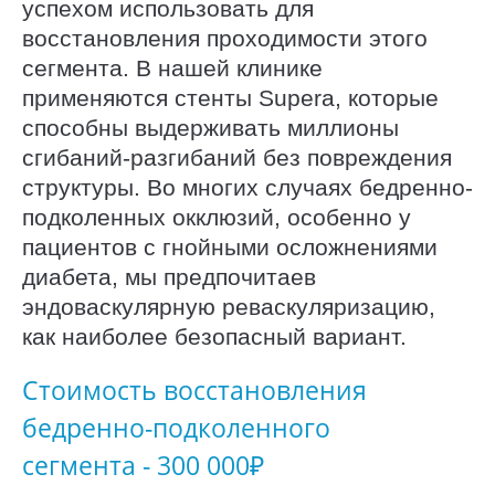
успехом использовать для
восстановления проходимости этого
сегмента. В нашей клинике
применяются стенты Supera, которые
способны выдерживать миллионы
сгибаний-разгибаний без повреждения
структуры. Во многих случаях бедренно-
подколенных окклюзий, особенно у
пациентов с гнойными осложнениями
диабета, мы предпочитаев
эндоваскулярную реваскуляризацию,
как наиболее безопасный вариант.
Стоимость восстановления
бедренно-подколенного
сегмента - 300 000₽