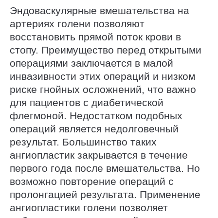
Эндоваскулярные вмешательства на
артериях голени позволяют
восстановить прямой поток крови в
стопу. Преимущество перед открытыми
операциями заключается в малой
инвазивности этих операций и низком
риске гнойных осложнений, что важно
для пациентов с диабетической
флегмоной. Недостатком подобных
операций является недолговечный
результат. Большинство таких
ангиопластик закрывается в течение
первого года после вмешательства. Но
возможно повторение операций с
пролонгацией результата. Применение
ангиопластики голени позволяет