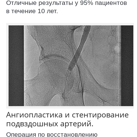
Отличные результаты у 95% пациентов
в течение 10 лет.
Ангиопластика и стентирование
подвздошных артерий.
Операция по восстановлению