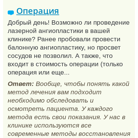
Операция
Добрый день! Возможно ли проведение
лазерной ангиопластики в вашей
клинике? Ранее пробовали провести
балонную ангиопластику, но просвет
сосудов не позволил. А также, что
входит в стоимость операции (только
операция или еще...
Ответ:
Вообще, чтобы понять какой
метод лечения вам подходит
необходимо обследовать и
осмотреть пациента. У каждого
метода есть свои показания. У нас в
клинике используются все
современные методы восстановления