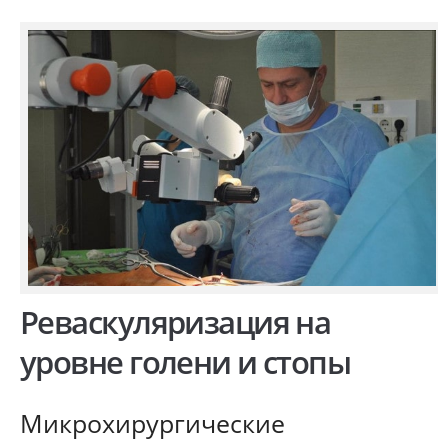
Реваскуляризация на
уровне голени и стопы
Микрохирургические