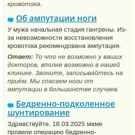
кровотока.
Об ампутации ноги
У мужа начальная стадия гангрены. Из-
за невозможности восстановления
кровотока рекомендована ампутация.
Ответ:
То что не возможно у ваших
докторов, вполне возможно в нашей
клинике. Звоните, записывайтесь на
приём. Мы спасаем ноги от
ампутации в большинстве случаев.
Бедренно-подколенное
шунтирование
Здравствуйте. 18.03.2025 маме
провели операцию бедренно-