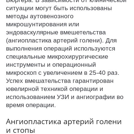
ситуации могут быть использованы
методы аутовенозного
микрошунтирования или
эндоваскулярные вмешетельства
(ангиопластика артерий голени). Для
выполнения операций используются
специальные микрохирургические
инструменты и операционный
микроскоп с увеличением в 25-40 раз.
Успех вмешательства гарантирован
ювелирной техникой операции и
использованием УЗИ и ангиографии во
время операции.
Ангиопластика артерий голени
и стопы