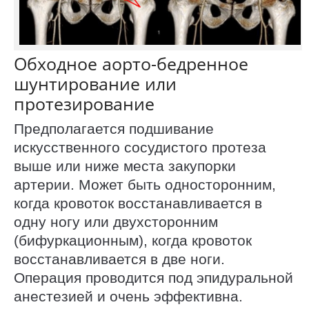
Обходное аорто-бедренное
шунтирование или
протезирование
Предполагается подшивание
искусственного сосудистого протеза
выше или ниже места закупорки
артерии. Может быть односторонним,
когда кровоток восстанавливается в
одну ногу или двухсторонним
(бифуркационным), когда кровоток
восстанавливается в две ноги.
Операция проводится под эпидуральной
анестезией и очень эффективна.