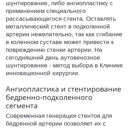
шунтирование, либо ангиопластику с
применением специального
рассасывающегося стента. Оставлять
металлический стент в подколенной
артерии нежелательно, так как сгибание
в коленном суставе может привести к
повреждению стенки артерии. На
сегодняшний день аутовенозное
шунтирование - метод выбора в Клинике
инновационной хирургии.
Ангиопластика и стентирование
бедренно-подколенного
сегмента
Современная генерация стентов для
бедренной артерии позволяет их с