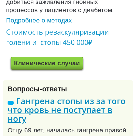
добиться заживления гнойных
процессов у пациентов с диабетом.
Подробнее о методах
Стоимость реваскуляризации
голени и стопы 450 000₽
Клинические случаи
Вопросы-ответы
Гангрена стопы из за того
что кровь не поступает в
ногу
Отцу 69 лет, началась гангрена правой