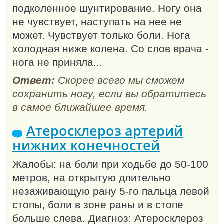
подколенное шунтирование. Ногу она
не чувствует, наступать на нее не
может. Чувствует только боли. Нога
холодная ниже колена. Со слов врача -
нога не приняла...
Ответ:
Скорее всего мы сможем
сохранить ногу, если вы обратитесь
в самое ближайшее время.
Атеросклероз артерий
нижних конечностей
Жалобы: на боли при ходьбе до 50-100
метров, на открытую длительно
незаживающую рану 5-го пальца левой
стопы, боли в зоне раны и в стопе
больше слева. Диагноз: Атеросклероз