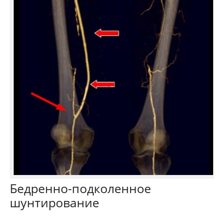
Бедренно-подколенное
шунтирование