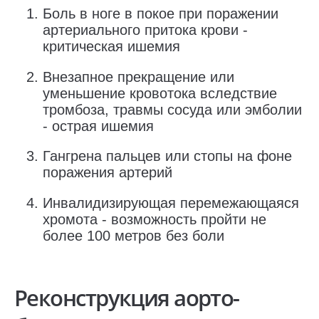
Боль в ноге в покое при поражении
артериального притока крови -
критическая ишемия
Внезапное прекращение или
уменьшение кровотока вследствие
тромбоза, травмы сосуда или эмболии
- острая ишемия
Гангрена пальцев или стопы на фоне
поражения артерий
Инвалидизирующая перемежающаяся
хромота - возможность пройти не
более 100 метров без боли
Реконструкция аорто-