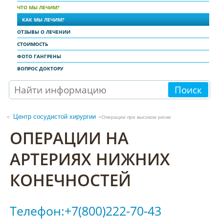
ЧТО МЫ ЛЕЧИМ?
КАК МЫ ЛЕЧИМ?
ОТЗЫВЫ О ЛЕЧЕНИИ
СТОИМОСТЬ
ФОТО ГАНГРЕНЫ
ВОПРОС ДОКТОРУ
Поиск
Центр сосудистой хирургии
<Операции при высоком риске
ОПЕРАЦИИ НА
АРТЕРИЯХ НИЖНИХ
КОНЕЧНОСТЕЙ
Телефон:+7(800)222-70-43