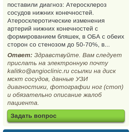
поставили диагноз: Атеросклероз
сосудов нижних конечностей.
Атеросклеротические изменения
артерий нижних конечностей с
формированием бляшек, в ОБА с обеих
сторон со стенозом до 50-70%, в...
Ответ:
Здравствуйте. Вам следует
прислать на электронную почту
kalitko@angioclinic.ru ссылки на диск
мскт сосудов, данные УЗИ
диагностики, фотографии ног (стоп)
и обязательно описание жалоб
пациента.
Задать вопрос