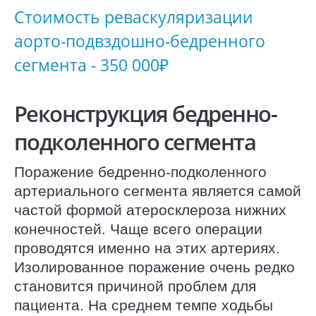
Стоимость реваскуляризации
аорто-подвздошно-бедренного
сегмента - 350 000₽
Реконструкция бедренно-
подколенного сегмента
Поражение бедренно-подколенного
артериального сегмента является самой
частой формой атеросклероза нижних
конечностей. Чаще всего операции
проводятся именно на этих артериях.
Изолированное поражение очень редко
становится причиной проблем для
пациента. На среднем темпе ходьбы