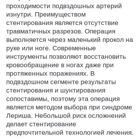
проходимости подвздошных артерий
изнутри. Преимуществом
стентирования является отсутствие
травматичных разрезов. Операция
выполняется через маленький прокол на
руке или ноге. Современные
инструменты позволяют восстановить
кровообращение в ногах даже при
протяженных поражениях. В
подвздошном сегменте результаты
стентирования и шунтирования
сопоставимы, поэтому эта операция
является методом выбора при синдроме
Лериша. Небольшой риск осложнений
делает стентирование
предпочтительной технологией лечения.