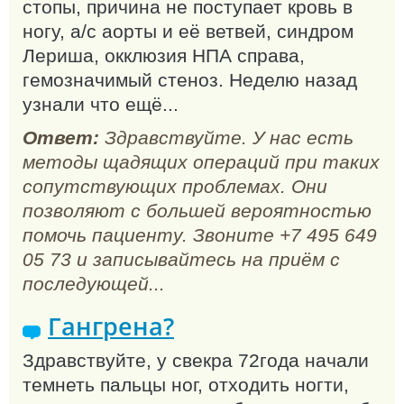
стопы, причина не поступает кровь в
ногу, а/с аорты и её ветвей, синдром
Лериша, окклюзия НПА справа,
гемозначимый стеноз. Неделю назад
узнали что ещё...
Ответ:
Здравствуйте. У нас есть
методы щадящих операций при таких
сопутствующих проблемах. Они
позволяют с большей вероятностью
помочь пациенту. Звоните +7 495 649
05 73 и записывайтесь на приём с
последующей...
Гангрена?
Здравствуйте, у свекра 72года начали
темнеть пальцы ног, отходить ногти,