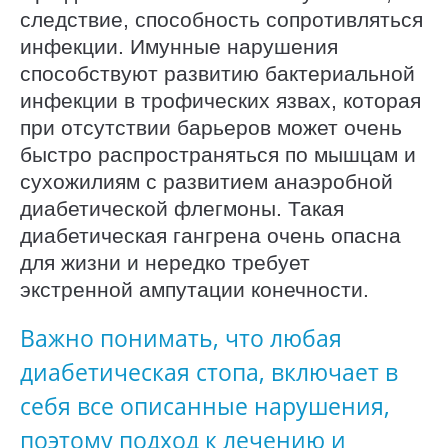
следствие, способность сопротивляться
инфекции. Имунные нарушения
способствуют развитию бактериальной
инфекции в трофических язвах, которая
при отсутствии барьеров может очень
быстро распространяться по мышцам и
сухожилиям с развитием анаэробной
диабетической флегмоны. Такая
диабетическая гангрена очень опасна
для жизни и нередко требует
экстренной ампутации конечности.
Важно понимать, что любая
диабетическая стопа, включает в
себя все описанные нарушения,
поэтому подход к лечению и