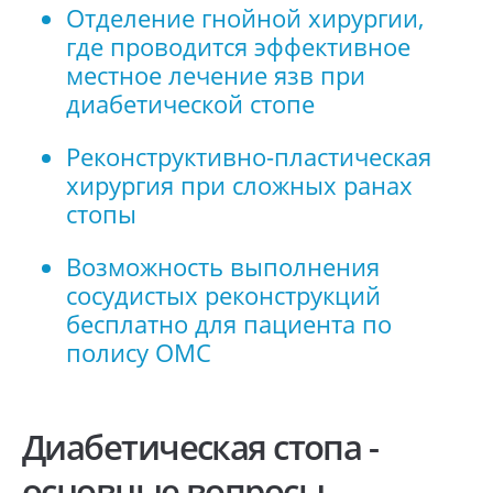
Отделение гнойной хирургии,
где проводится эффективное
местное лечение язв при
диабетической стопе
Реконструктивно-пластическая
хирургия при сложных ранах
стопы
Возможность выполнения
сосудистых реконструкций
бесплатно для пациента по
полису ОМС
Диабетическая стопа -
основные вопросы