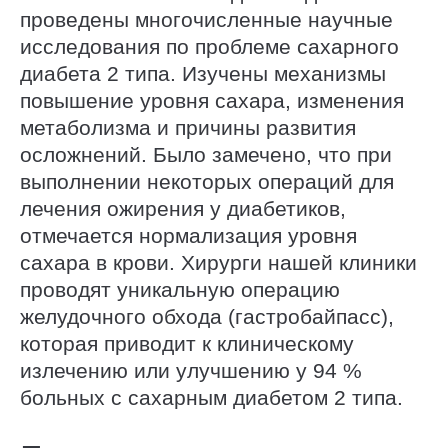
проведены многочисленные научные
исследования по проблеме сахарного
диабета 2 типа. Изучены механизмы
повышение уровня сахара, изменения
метаболизма и причины развития
осложнений. Было замечено, что при
выполнении некоторых операций для
лечения ожирения у диабетиков,
отмечается нормализация уровня
сахара в крови. Хирурги нашей клиники
проводят уникальную операцию
желудочного обхода (гастробайпасс),
которая приводит к клиническому
излечению или улучшению у 94 %
больных с сахарным диабетом 2 типа.