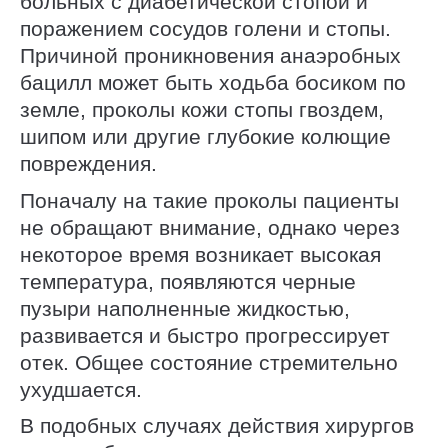
больных с диабетической стопой и
поражением сосудов голени и стопы.
Причиной проникновения анаэробных
бацилл может быть ходьба босиком по
земле, проколы кожи стопы гвоздем,
шипом или другие глубокие колющие
повреждения.
Поначалу на такие проколы пациенты
не обращают внимание, однако через
некоторое время возникает высокая
температура, появляются черные
пузыри наполненные жидкостью,
развивается и быстро прогрессирует
отек. Общее состояние стремительно
ухудшается.
В подобных случаях действия хирургов