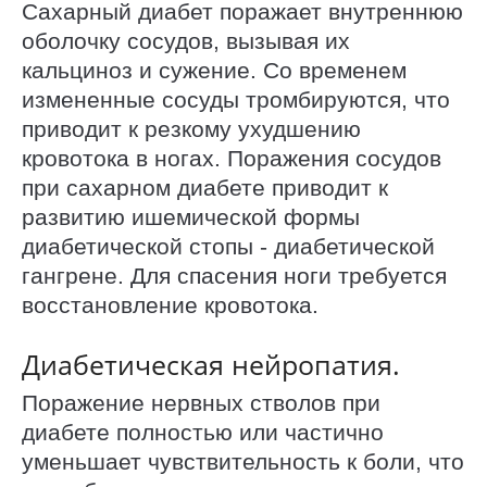
Сахарный диабет поражает внутреннюю
оболочку сосудов, вызывая их
кальциноз и сужение. Со временем
измененные сосуды тромбируются, что
приводит к резкому ухудшению
кровотока в ногах. Поражения сосудов
при сахарном диабете приводит к
развитию ишемической формы
диабетической стопы - диабетической
гангрене. Для спасения ноги требуется
восстановление кровотока.
Диабетическая нейропатия.
Поражение нервных стволов при
диабете полностью или частично
уменьшает чувствительность к боли, что