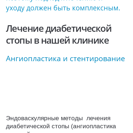
уходу должен быть комплексным.
Лечение диабетической
стопы в нашей клинике
Ангиопластика и стентирование
Эндоваскулярные методы лечения
диабетической стопы (ангиопластика