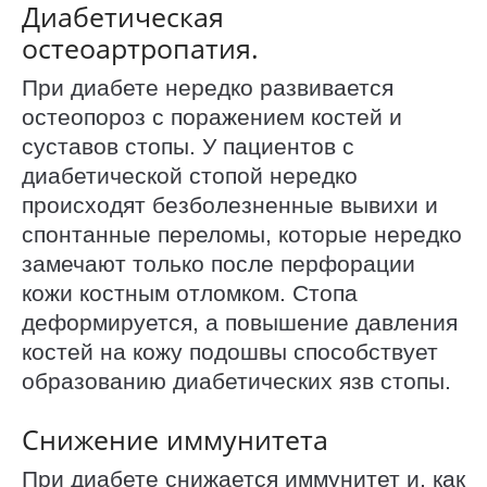
Диабетическая
остеоартропатия.
При диабете нередко развивается
остеопороз с поражением костей и
суставов стопы. У пациентов с
диабетической стопой нередко
происходят безболезненные вывихи и
спонтанные переломы, которые нередко
замечают только после перфорации
кожи костным отломком. Стопа
деформируется, а повышение давления
костей на кожу подошвы способствует
образованию диабетических язв стопы.
Снижение иммунитета
При диабете снижается иммунитет и, как