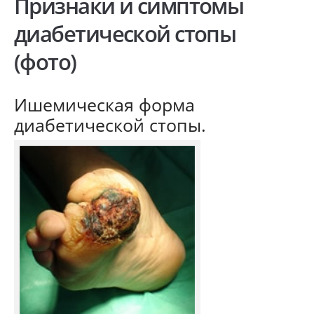
Признаки и симптомы
диабетической стопы
(фото)
Ишемическая форма
диабетической стопы.