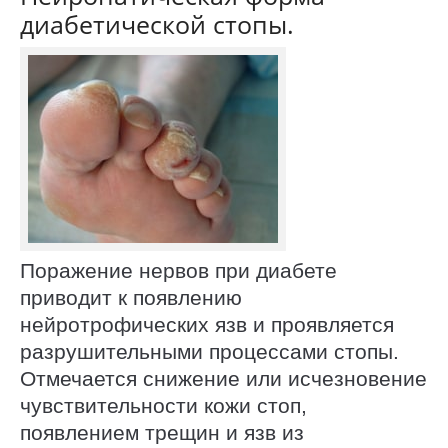
диабетической стопы.
Поражение нервов при диабете
приводит к появлению
нейротрофических язв и проявляется
разрушительными процессами стопы.
Отмечается снижение или исчезновение
чувствительности кожи стоп,
появлением трещин и язв из