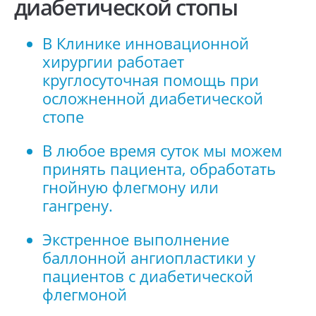
диабетической стопы
В Клинике инновационной
хирургии работает
круглосуточная помощь при
осложненной диабетической
стопе
В любое время суток мы можем
принять пациента, обработать
гнойную флегмону или
гангрену.
Экстренное выполнение
баллонной ангиопластики у
пациентов с диабетической
флегмоной