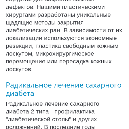
дефектов. Нашими пластическими
хирургами разработаны уникальные
щадящие методы закрытия
диабетических ран. В зависимости от их
локализации используются экономные
резекции, пластика свободным кожным
лоскутом, микрохирургическое
перемещение или пересадка кожных
лоскутов.
Радикальное лечение сахарного
диабета
Радикальное лечение сахарного
диабета 2 типа - профилактика
"диабетической стопы" и других
осложнений. В последние годы