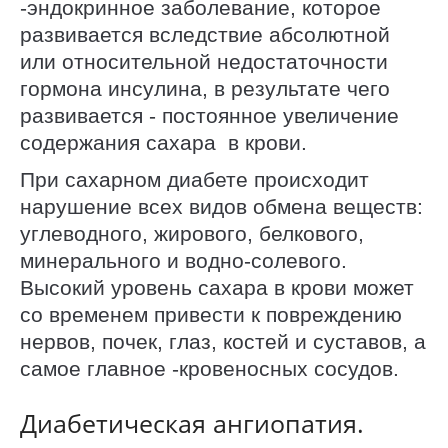
-эндокринное заболевание, которое
развивается вследствие абсолютной
или относительной недостаточности
гормона инсулина, в результате чего
развивается - постоянное увеличение
содержания сахара в крови.
При сахарном диабете происходит
нарушение всех видов обмена веществ:
углеводного, жирового, белкового,
минерального и водно-солевого.
Высокий уровень сахара в крови может
со временем привести к повреждению
нервов, почек, глаз, костей и суставов, а
самое главное -кровеносных сосудов.
Диабетическая ангиопатия.