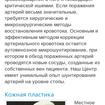
критической ишемии. Если поражения
артерий весьма значительные,
требуется хирургические и
микрохирургические методы
восстановления кровотока. Основным и
эффективным методом коррекции
артериального кровотока остается
аутовенозное микрошунтирование, при
котором в обход пораженных артерий
проводятся новые сосуды, созданные из
собственных вен пациента. Наш Центр
имеет уникальный опыт шунтирования
артерий на уровне стопы.
Кожная пластика
Местное