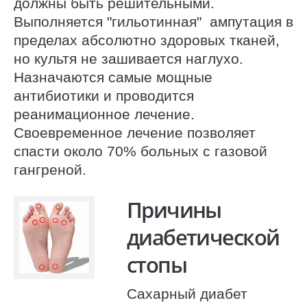
должны быть решительными.
Выполняется "гильотинная" ампутация в
пределах абсолютно здоровых тканей,
но культя не зашивается наглухо.
Назначаются самые мощные
антибиотики и проводится
реанимационное лечение.
Своевременное лечение позволяет
спасти около 70% больных с газовой
гангреной.
Причины
диабетической
стопы
Сахарный диабет