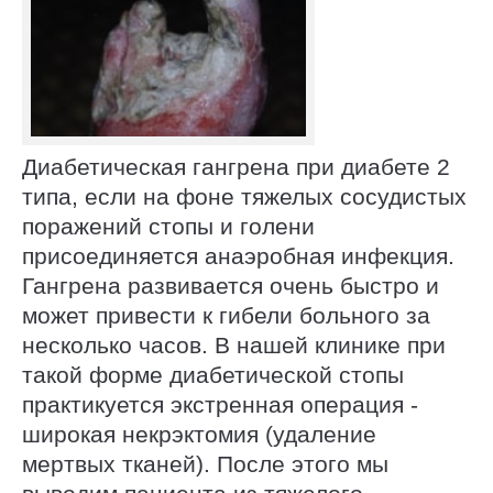
Диабетическая гангрена при диабете 2
типа, если на фоне тяжелых сосудистых
поражений стопы и голени
присоединяется анаэробная инфекция.
Гангрена развивается очень быстро и
может привести к гибели больного за
несколько часов. В нашей клинике при
такой форме диабетической стопы
практикуется экстренная операция -
широкая некрэктомия (удаление
мертвых тканей). После этого мы