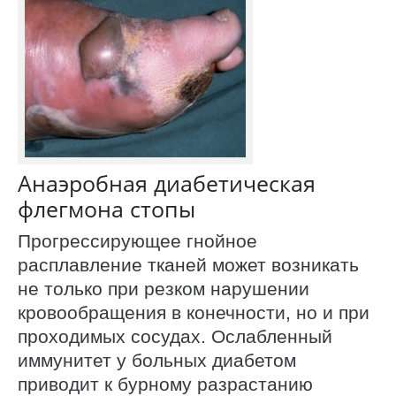
Анаэробная диабетическая
флегмона стопы
Прогрессирующее гнойное
расплавление тканей может возникать
не только при резком нарушении
кровообращения в конечности, но и при
проходимых сосудах. Ослабленный
иммунитет у больных диабетом
приводит к бурному разрастанию