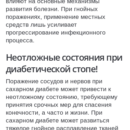
влияют на основные механизмы
развития болезни. При гнойных
поражениях, применение местных
средств лишь усиливает
прогрессирование инфекционного
процесса.
Неотложные состояния при
диабетической стопе!
Поражение сосудов и нервов при
сахарном диабете может привести к
неотложному состоянию, требующему
принятия срочных мер для спасения
конечности, а часто и жизни. При
сахарном диабете может развиться
тяжелое гнойное расплавление тканей