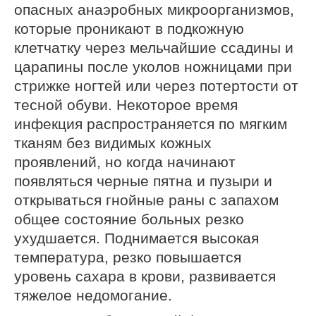
опасных анаэробных микроорганизмов,
которые проникают в подкожную
клетчатку через мельчайшие ссадины и
царапины после уколов ножницами при
стрижке ногтей или через потертости от
тесной обуви. Некоторое время
инфекция распространяется по мягким
тканям без видимых кожных
проявлений, но когда начинают
появляться черные пятна и пузыри и
открываться гнойные раны с запахом
общее состояние больных резко
ухудшается. Поднимается высокая
температура, резко повышается
уровень сахара в крови, развивается
тяжелое недомогание.