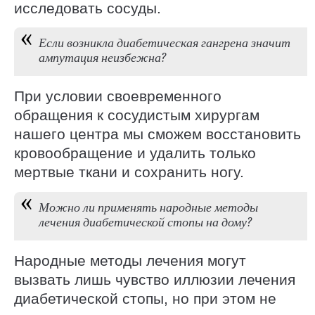
исследовать сосуды.
Если возникла диабетическая гангрена значит
ампутация неизбежна?
При условии своевременного
обращения к сосудистым хирургам
нашего центра мы сможем восстановить
кровообращение и удалить только
мертвые ткани и сохранить ногу.
Можно ли применять народные методы
лечения диабетической стопы на дому?
Народные методы лечения могут
вызвать лишь чувство иллюзии лечения
диабетической стопы, но при этом не