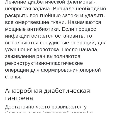
Лечение диабетической флегмоны -
непростая задача. Вначале необходимо
раскрыть все гнойные затеки и удалить
все омертвевшие ткани. Назначаются
мощные антибиотики. Если процесс
инфекции остается остановить, то
выполняются сосудистые операции, для
улучшения кровотока. После начала
заживления ран выполняются
реконструктивно-пластические
операции для формирования опорной
стопы.
Анаэробная диабетическая
гангрена
Достаточно часто развивается у