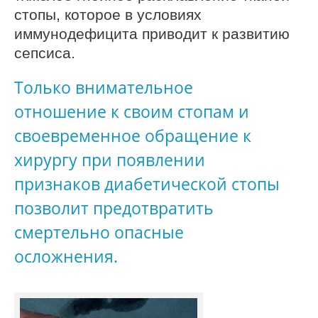
стопы, которое в условиях
иммунодефицита приводит к развитию
сепсиса.
Только внимательное
отношение к своим стопам и
своевременное обращение к
хирургу при появлении
признаков диабетической стопы
позволит предотвратить
смертельно опасные
осложнения.