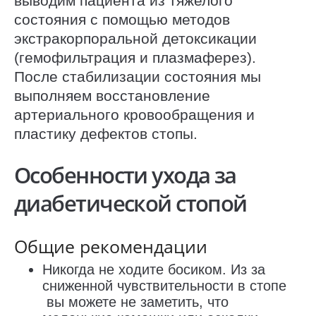
выводим пациента из тяжелого
состояния с помощью методов
экстракорпоральной детоксикации
(гемофильтрация и плазмаферез).
После стабилизации состояния мы
выполняем восстановление
артериального кровообращения и
пластику дефектов стопы.
Особенности ухода за
диабетической стопой
Общие рекомендации
Никогда не ходите босиком. Из за
сниженной чувствительности в стопе
вы можете не заметить, что