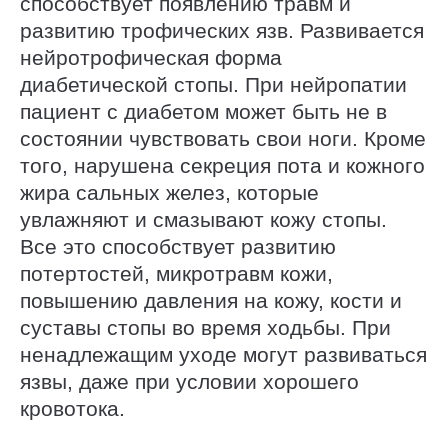
способствует появлению травм и
развитию трофических язв. Развивается
нейротрофическая форма
диабетической стопы. При нейропатии
пациент с диабетом может быть не в
состоянии чувствовать свои ноги. Кроме
того, нарушена секреция пота и кожного
жира сальных желез, которые
увлажняют и смазывают кожу стопы.
Все это способствует развитию
потертостей, микротравм кожи,
повышению давления на кожу, кости и
суставы стопы во время ходьбы. При
ненадлежащим уходе могут развиваться
язвы, даже при условии хорошего
кровотока.