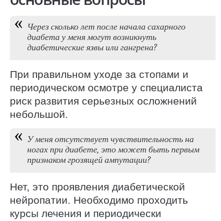
Через сколько лет после начала сахарного
диабета у меня могут возникнуть
диабетические язвы или гангрена?
При правильном уходе за стопами и
периодическом осмотре у специалиста
риск развития серьезных осложнений
небольшой.
У меня отсутствует чувствительность на
ногах при диабете, это может быть первым
признаком грозящей ампутации?
Нет, это проявления диабетической
нейропатии. Необходимо проходить
курсы лечения и периодически