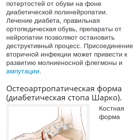
потертостей от обуви на фоне
диабетической полинейропатии.
Лечение диабета, правильная
ортопедическая обувь, препараты от
нейропатии позволяют остановить
деструктивный процесс. Присоединение
вторичной инфекции может привести к
развитию молниеносной флегмоны и
ампутации
.
Остеоартропатическая форма
(диабетическая стопа Шарко).
Костная
форма