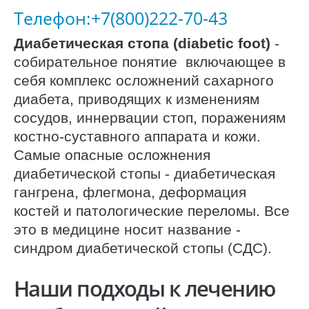
Телефон:+7(800)222-70-43
Диабетическая стопа (diabetic foot)
-
собирательное понятие включающее в
себя комплекс осложнений сахарного
диабета, приводящих к изменениям
сосудов, иннервации стоп, поражениям
костно-суставного аппарата и кожи.
Самые опасные осложнения
диабетической стопы - диабетическая
гангрена, флегмона, деформация
костей и патологические переломы. Все
это в медицине носит название -
синдром диабетической стопы (СДС).
Наши подходы к лечению