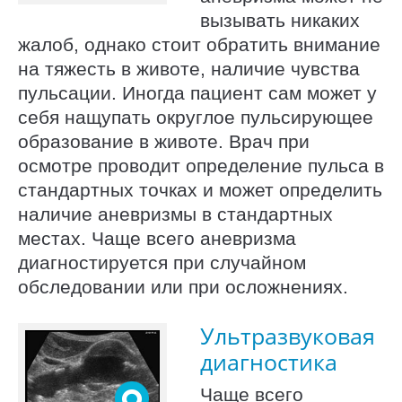
вызывать никаких
жалоб, однако стоит обратить внимание
на тяжесть в животе, наличие чувства
пульсации. Иногда пациент сам может у
себя нащупать округлое пульсирующее
образование в животе. Врач при
осмотре проводит определение пульса в
стандартных точках и может определить
наличие аневризмы в стандартных
местах. Чаще всего аневризма
диагностируется при случайном
обследовании или при осложнениях.
Ультразвуковая
диагностика
Чаще всего