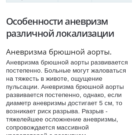
Особенности аневризм
различной локализации
Аневризма брюшной аорты.
Аневризма брюшной аорты развивается
постепенно. Больные могут жаловаться
на тяжесть в животе, ощущение
пульсации. Аневризма брюшной аорты
развивается постепенно, однако, если
диаметр аневризмы достигает 5 см, то
возникает риск разрыва. Разрыв -
тяжелейшее осложнение аневризмы,
сопровождается массивной