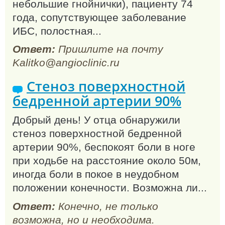
небольшие гнойнички), пациенту 74
года, сопутствующее заболевание
ИБС, полостная...
Ответ:
Пришлите на почту
Kalitko@angioclinic.ru
Стеноз поверхностной
бедренной артерии 90%
Добрый день! У отца обнаружили
стеноз поверхностной бедренной
артерии 90%, беспокоят боли в ноге
при ходьбе на расстояние около 50м,
иногда боли в покое в неудобном
положении конечности. Возможна ли...
Ответ:
Конечно, не только
возможна, но и необходима.