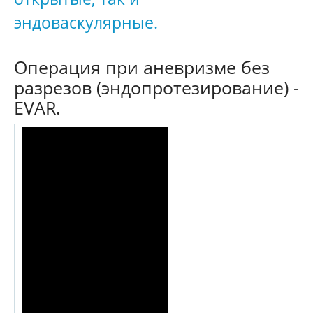
эндоваскулярные.
Операция при аневризме без
разрезов (эндопротезирование) -
EVAR.