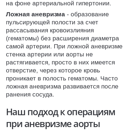
на фоне артериальной гипертонии.
Ложная аневризма
- образование
пульсирующей полости за счет
рассасывания кровоизлияния
(гематомы) без расширения диаметра
самой артерии. При ложной аневризме
стенка артерии или аорты не
растягивается, просто в них имеется
отверстие, через которое кровь
проникает в полость гематомы. Часто
ложная аневризма развивается после
ранения сосуда.
Наш подход к операциям
при аневризме аорты