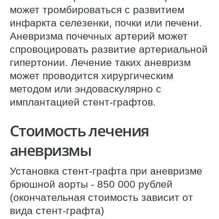
может тромбироваться с развитием
инфаркта селезенки, почки или печени.
Аневризма почечных артерий может
спровоцировать развитие артериальной
гипертонии. Лечение таких аневризм
может проводится хирургическим
методом или эндоваскулярно с
имплантацией стент-графтов.
Стоимость лечения
аневризмы
Установка стент-графта при аневризме
брюшной аорты - 850 000 рублей
(окончательная стоимость зависит от
вида стент-графта)