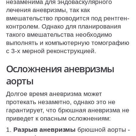
незаменима для эндоваскулярного
лечения аневризмы, так как
вмешательство проводится под рентген-
контролем. Однако для планирования
такого вмешательства необходимо
выполнять и компьютерную томографию
с 3-х мерной реконструкцией.
Осложнения аневризмы
аорты
Долгое время аневризма может
протекать незаметно, однако это не
гарантирует, что брюшная аневризма не
приведет к опасным осложнениям:
1.
Разрыв аневризмы
брюшной аорты -