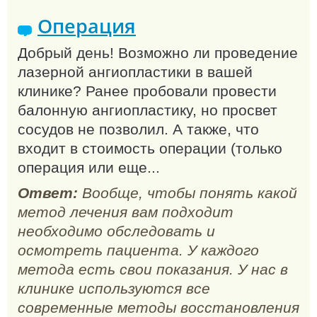
Операция
Добрый день! Возможно ли проведение
лазерной ангиопластики в вашей
клинике? Ранее пробовали провести
балонную ангиопластику, но просвет
сосудов не позволил. А также, что
входит в стоимость операции (только
операция или еще...
Ответ:
Вообще, чтобы понять какой
метод лечения вам подходит
необходимо обследовать и
осмотреть пациента. У каждого
метода есть свои показания. У нас в
клинике используются все
современные методы восстановления