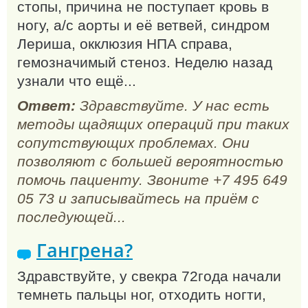
стопы, причина не поступает кровь в
ногу, а/с аорты и её ветвей, синдром
Лериша, окклюзия НПА справа,
гемозначимый стеноз. Неделю назад
узнали что ещё...
Ответ:
Здравствуйте. У нас есть
методы щадящих операций при таких
сопутствующих проблемах. Они
позволяют с большей вероятностью
помочь пациенту. Звоните +7 495 649
05 73 и записывайтесь на приём с
последующей...
Гангрена?
Здравствуйте, у свекра 72года начали
темнеть пальцы ног, отходить ногти,