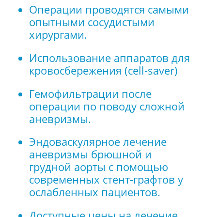
Операции проводятся самыми
опытными сосудистыми
хирургами.
Использование аппаратов для
кровосбережения (cell-saver)
Гемофильтрации после
операции по поводу сложной
аневризмы.
Эндоваскулярное лечение
аневризмы брюшной и
грудной аорты с помощью
современных стент-графтов у
ослабленных пациентов.
Доступные цены на лечение