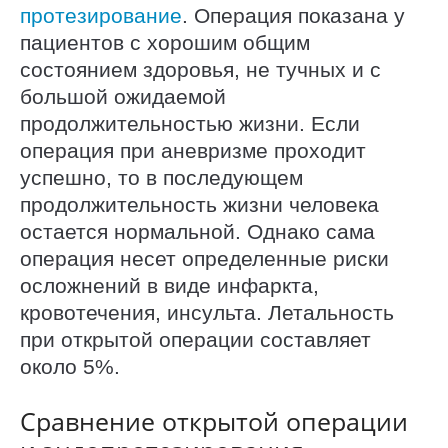
протезирование
. Операция показана у
пациентов с хорошим общим
состоянием здоровья, не тучных и с
большой ожидаемой
продолжительностью жизни. Если
операция при аневризме проходит
успешно, то в последующем
продолжительность жизни человека
остается нормальной. Однако сама
операция несет определенные риски
осложнений в виде инфаркта,
кровотечения, инсульта. Летальность
при открытой операции составляет
около 5%.
Сравнение открытой операции