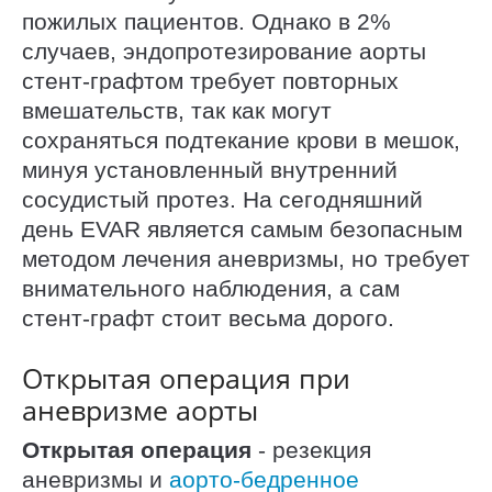
пожилых пациентов. Однако в 2%
случаев, эндопротезирование аорты
стент-графтом требует повторных
вмешательств, так как могут
сохраняться подтекание крови в мешок,
минуя установленный внутренний
сосудистый протез. На сегодняшний
день EVAR является самым безопасным
методом лечения аневризмы, но требует
внимательного наблюдения, а сам
стент-графт стоит весьма дорого.
Открытая операция при
аневризме аорты
Открытая операция
- резекция
аневризмы и
аорто-бедренное