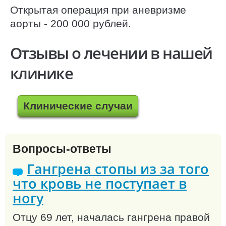
Открытая операция при аневризме
аорты - 200 000 рублей.
Отзывы о лечении в нашей
клинике
Клинические случаи
Вопросы-ответы
Гангрена стопы из за того
что кровь не поступает в
ногу
Отцу 69 лет, началась гангрена правой