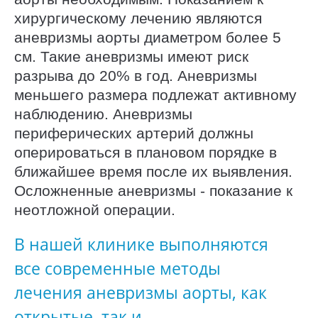
хирургическому лечению являются
аневризмы аорты диаметром более 5
см. Такие аневризмы имеют риск
разрыва до 20% в год. Аневризмы
меньшего размера подлежат активному
наблюдению. Аневризмы
периферических артерий должны
оперироваться в плановом порядке в
ближайшее время после их выявления.
Осложненные аневризмы - показание к
неотложной операции.
В нашей клинике выполняются
все современные методы
лечения аневризмы аорты, как
открытые, так и