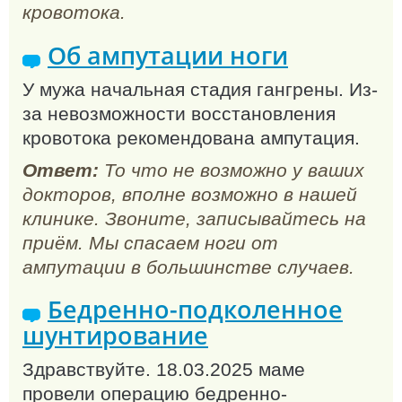
кровотока.
Об ампутации ноги
У мужа начальная стадия гангрены. Из-
за невозможности восстановления
кровотока рекомендована ампутация.
Ответ:
То что не возможно у ваших
докторов, вполне возможно в нашей
клинике. Звоните, записывайтесь на
приём. Мы спасаем ноги от
ампутации в большинстве случаев.
Бедренно-подколенное
шунтирование
Здравствуйте. 18.03.2025 маме
провели операцию бедренно-