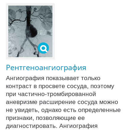
Рентгеноангиография
Ангиография показывает только
контраст в просвете сосуда, поэтому
при частично-тромбированной
аневризме расширение сосуда можно
не увидеть, однако есть определенные
признаки, позволяющие ее
диагностировать. Ангиография