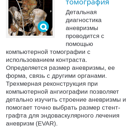
томография
Детальная
диагностика
аневризмы
проводится с
помощью
компьютерной томографии с
использованием контраста.
Определяется размер аневризмы, ее
форма, связь с другими органами.
Трехмерная реконструкция при
компьютерной ангиографии позволяет
детально изучить строение аневризмы и
помогает точно выбрать размер стент-
графта для эндоваскулярного лечения
аневризм (EVAR).