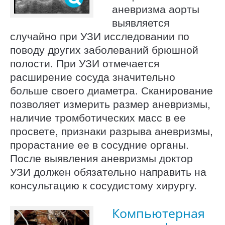
аневризма аорты
выявляется
случайно при УЗИ исследовании по
поводу других заболеваний брюшной
полости. При УЗИ отмечается
расширение сосуда значительно
больше своего диаметра. Сканирование
позволяет измерить размер аневризмы,
наличие тромботических масс в ее
просвете, признаки разрыва аневризмы,
прорастание ее в сосудние органы.
После выявления аневризмы доктор
УЗИ должен обязательно направить на
консультацию к сосудистому хирургу.
Компьютерная