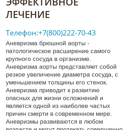
ЭФФЕКТИВНОЕ
ЛЕЧЕНИЕ
Телефон:+7(800)222-70-43
Аневризма брюшной аорты -
патологическое расширение самого
крупного сосуда в организме.
Аневризма аорты представляет собой
резкое увеличение диаметра сосуда, с
уменьшением толщины его стенок.
Аневризма приводит к развитию
опасных для жизни осложнений и
является одной из наиболее частых
причин смерти в современном мире.
Аневризмы развиваются в любом
возрасте и могут протекать совершенно