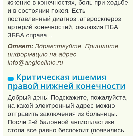
жжение в конечностях, боль при ходьбе
и в состоянии покоя. Есть
поставленный диагноз :атеросклероз
артерий конечностей, окклюзия ПБА,
ЗББА справа...
Ответ:
Здравствуйте. Пришлите
информацию на адрес
info@angioclinic.ru
Критическая ишемия
правой нижней конечности
Добрый день! Подскажите, пожалуйста,
на какой электронный адрес можно
отправить заключения из больницы.
После 2-й балонной ангиопластики
стопа все равно беспокоит (появились