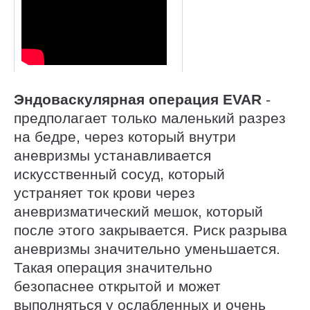
Эндоваскулярная операция EVAR
-
предполагает только маленький разрез
на бедре, через который внутри
аневризмы устанавливается
искусственный сосуд, который
устраняет ток крови через
аневризматический мешок, который
после этого закрывается. Риск разрыва
аневризмы значительно уменьшается.
Такая операция значительно
безопаснее открытой и может
выполняться у ослабленных и очень