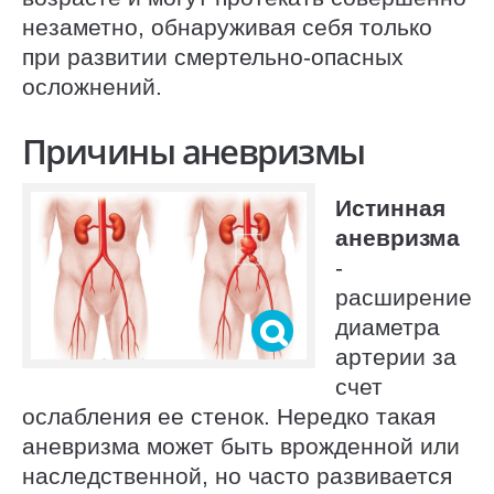
незаметно, обнаруживая себя только
при развитии смертельно-опасных
осложнений.
Причины аневризмы
Истинная
аневризма
-
расширение
диаметра
артерии за
счет
ослабления ее стенок. Нередко такая
аневризма может быть врожденной или
наследственной, но часто развивается