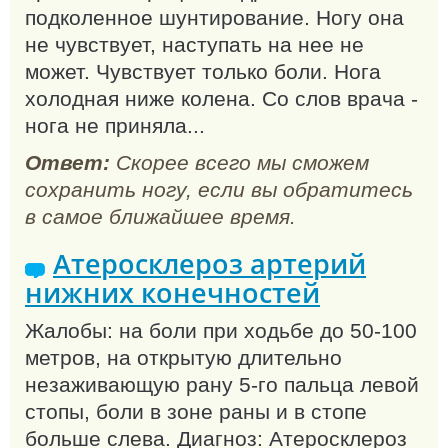
подколенное шунтирование. Ногу она
не чувствует, наступать на нее не
может. Чувствует только боли. Нога
холодная ниже колена. Со слов врача -
нога не приняла...
Ответ:
Скорее всего мы сможем
сохранить ногу, если вы обратитесь
в самое ближайшее время.
Атеросклероз артерий
нижних конечностей
Жалобы: на боли при ходьбе до 50-100
метров, на открытую длительно
незаживающую рану 5-го пальца левой
стопы, боли в зоне раны и в стопе
больше слева. Диагноз: Атеросклероз