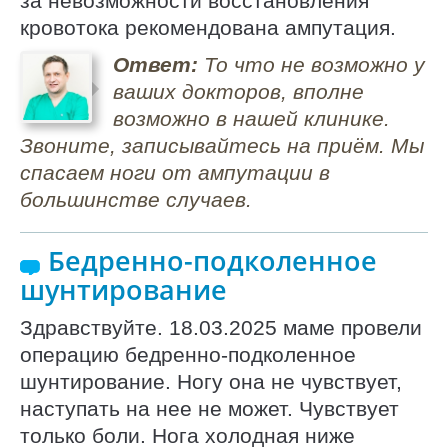
за невозможности восстановления
кровотока рекомендована ампутация.
Ответ:
То что не возможно у
ваших докторов, вполне
возможно в нашей клинике.
Звоните, записывайтесь на приём. Мы
спасаем ноги от ампутации в
большинстве случаев.
Бедренно-подколенное
шунтирование
Здравствуйте. 18.03.2025 маме провели
операцию бедренно-подколенное
шунтирование. Ногу она не чувствует,
наступать на нее не может. Чувствует
только боли. Нога холодная ниже