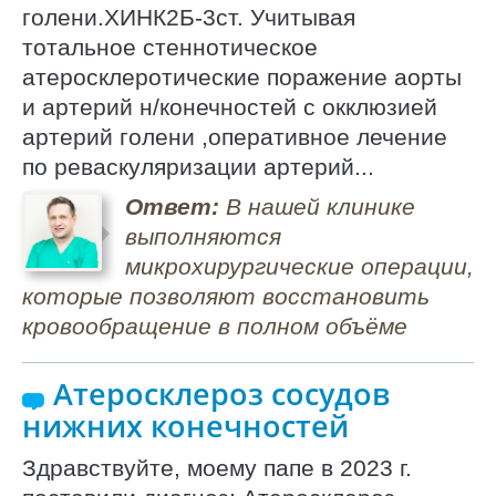
голени.ХИНК2Б-3ст. Учитывая
тотальное стеннотическое
атеросклеротические поражение аорты
и артерий н/конечностей с окклюзией
артерий голени ,оперативное лечение
по реваскуляризации артерий...
Ответ:
В нашей клинике
выполняются
микрохирургические операции,
которые позволяют восстановить
кровообращение в полном объёме
Атеросклероз сосудов
нижних конечностей
Здравствуйте, моему папе в 2023 г.