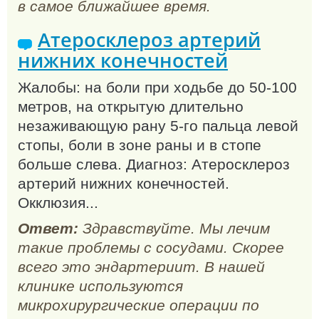
в самое ближайшее время.
Атеросклероз артерий
нижних конечностей
Жалобы: на боли при ходьбе до 50-100
метров, на открытую длительно
незаживающую рану 5-го пальца левой
стопы, боли в зоне раны и в стопе
больше слева. Диагноз: Атеросклероз
артерий нижних конечностей.
Окклюзия...
Ответ:
Здравствуйте. Мы лечим
такие проблемы с сосудами. Скорее
всего это эндартериит. В нашей
клинике используются
микрохирургические операции по