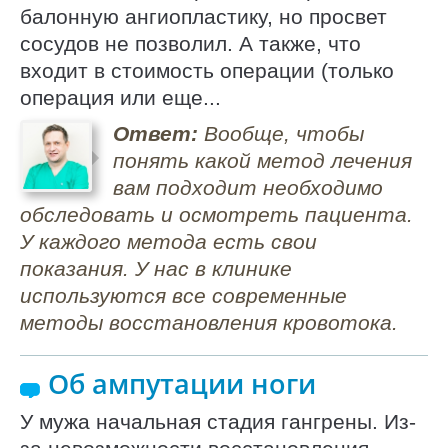
балонную ангиопластику, но просвет
сосудов не позволил. А также, что
входит в стоимость операции (только
операция или еще...
Ответ:
Вообще, чтобы
понять какой метод лечения
вам подходит необходимо
обследовать и осмотреть пациента.
У каждого метода есть свои
показания. У нас в клинике
используются все современные
методы восстановления кровотока.
Об ампутации ноги
У мужа начальная стадия гангрены. Из-