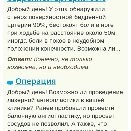
Добрый день! У отца обнаружили
стеноз поверхностной бедренной
артерии 90%, беспокоят боли в ноге
при ходьбе на расстояние около 50м,
иногда боли в покое в неудобном
положении конечности. Возможна ли...
Ответ:
Конечно, не только
возможна, но и необходима.
Операция
Добрый день! Возможно ли проведение
лазерной ангиопластики в вашей
клинике? Ранее пробовали провести
балонную ангиопластику, но просвет
сосудов не позволил. А также, что