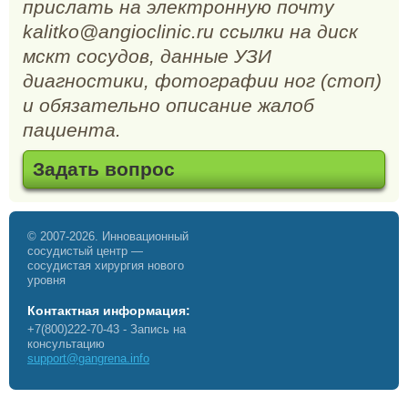
прислать на электронную почту
kalitko@angioclinic.ru ссылки на диск
мскт сосудов, данные УЗИ
диагностики, фотографии ног (стоп)
и обязательно описание жалоб
пациента.
Задать вопрос
© 2007-2026. Инновационный
сосудистый центр —
сосудистая хирургия нового
уровня
Контактная информация:
+7(800)222-70-43
- Запись на
консультацию
support@gangrena.info