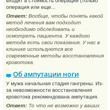
входит в стоимость операции (только
операция или еще...
Ответ:
Вообще, чтобы понять какой
метод лечения вам подходит
необходимо обследовать и
осмотреть пациента. У каждого
метода есть свои показания. У нас в
клинике используются все
современные методы восстановления
кровотока.
Об ампутации ноги
У мужа начальная стадия гангрены. Из-
за невозможности восстановления
кровотока рекомендована ампутация.
Ответ:
То что не возможно у ваших