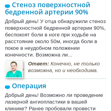
Стеноз поверхностной
бедренной артерии 90%
Добрый день! У отца обнаружили стеноз
поверхностной бедренной артерии 90%,
беспокоят боли в ноге при ходьбе на
расстояние около 50м, иногда боли в
покое в неудобном положении
конечности. Возможна ли...
Ответ:
Конечно, не только
возможна, но и необходима.
Операция
Добрый день! Возможно ли проведение
лазерной ангиопластики в вашей
клинике? Ранее пробовали провести