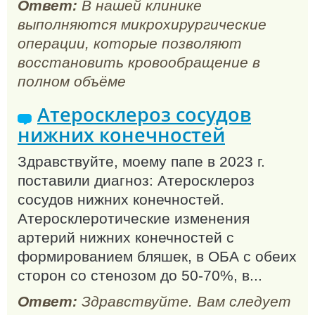
Ответ:
В нашей клинике
выполняются микрохирургические
операции, которые позволяют
восстановить кровообращение в
полном объёме
Атеросклероз сосудов
нижних конечностей
Здравствуйте, моему папе в 2023 г.
поставили диагноз: Атеросклероз
сосудов нижних конечностей.
Атеросклеротические изменения
артерий нижних конечностей с
формированием бляшек, в ОБА с обеих
сторон со стенозом до 50-70%, в...
Ответ:
Здравствуйте. Вам следует