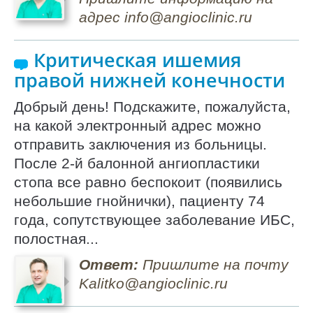
адрес info@angioclinic.ru
Критическая ишемия
правой нижней конечности
Добрый день! Подскажите, пожалуйста,
на какой электронный адрес можно
отправить заключения из больницы.
После 2-й балонной ангиопластики
стопа все равно беспокоит (появились
небольшие гнойнички), пациенту 74
года, сопутствующее заболевание ИБС,
полостная...
Ответ:
Пришлите на почту
Kalitko@angioclinic.ru