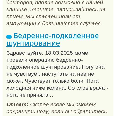
докторов, вполне возможно в нашей
клинике. Звоните, записывайтесь на
приём. Мы спасаем ноги от
ампутации в большинстве случаев.
Бедренно-подколенное
шунтирование
Здравствуйте. 18.03.2025 маме
провели операцию бедренно-
подколенное шунтирование. Ногу она
не чувствует, наступать на нее не
может. Чувствует только боли. Нога
холодная ниже колена. Со слов врача -
нога не приняла...
Ответ:
Скорее всего мы сможем
сохранить ногу, если вы обратитесь