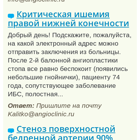
Критическая ишемия
правой нижней конечности
Добрый день! Подскажите, пожалуйста,
на какой электронный адрес можно
отправить заключения из больницы.
После 2-й балонной ангиопластики
стопа все равно беспокоит (появились
небольшие гнойнички), пациенту 74
года, сопутствующее заболевание
ИБС, полостная...
Ответ:
Пришлите на почту
Kalitko@angioclinic.ru
Стеноз поверхностной
бедренной артерии 90%