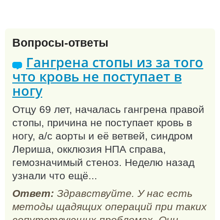
Вопросы-ответы
Гангрена стопы из за того
что кровь не поступает в
ногу
Отцу 69 лет, началась гангрена правой
стопы, причина не поступает кровь в
ногу, а/с аорты и её ветвей, синдром
Лериша, окклюзия НПА справа,
гемозначимый стеноз. Неделю назад
узнали что ещё...
Ответ:
Здравствуйте. У нас есть
методы щадящих операций при таких
сопутствующих проблемах. Они