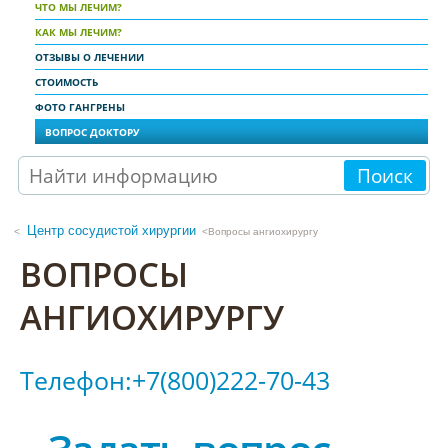
ЧТО МЫ ЛЕЧИМ?
КАК МЫ ЛЕЧИМ?
ОТЗЫВЫ О ЛЕЧЕНИИ
СТОИМОСТЬ
ФОТО ГАНГРЕНЫ
ВОПРОС ДОКТОРУ
Поиск
Центр сосудистой хирургии
<Вопросы ангиохирургу
ВОПРОСЫ
АНГИОХИРУРГУ
Телефон:+7(800)222-70-43