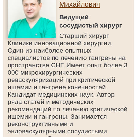
Михайлович
Ведущий
сосудистый хирург
Старший хирург
Клиники инновационной хирургии.
Один из наиболее опытных
специалистов по лечению гангрены на
пространстве СНГ. Имеет опыт более 3
000 микрохирургических
реваскуляризаций при критической
ишемии и гангрене конечностей.
Кандидат медицинских наук. Автор
ряда статей и методических
рекомендаций по лечению критической
ишемии и гангрены. Занимается
реконструктивными и
эндоваскулярными сосудистыми