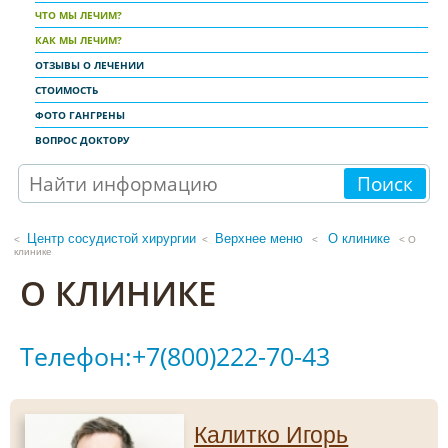
ЧТО МЫ ЛЕЧИМ?
КАК МЫ ЛЕЧИМ?
ОТЗЫВЫ О ЛЕЧЕНИИ
СТОИМОСТЬ
ФОТО ГАНГРЕНЫ
ВОПРОС ДОКТОРУ
Поиск
Центр сосудистой хирургии
Верхнее меню
О клинике
<
<
< О
клинике
О КЛИНИКЕ
Телефон:+7(800)222-70-43
Калитко Игорь