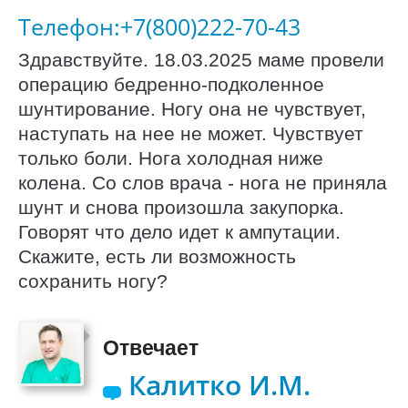
Телефон:+7(800)222-70-43
Здравствуйте. 18.03.2025 маме провели
операцию бедренно-подколенное
шунтирование. Ногу она не чувствует,
наступать на нее не может. Чувствует
только боли. Нога холодная ниже
колена. Со слов врача - нога не приняла
шунт и снова произошла закупорка.
Говорят что дело идет к ампутации.
Скажите, есть ли возможность
сохранить ногу?
Отвечает
Калитко И.М.