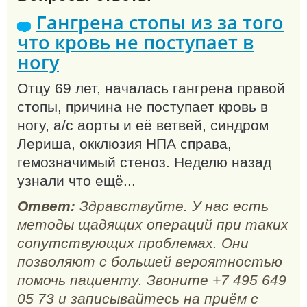
Гангрена стопы из за того
что кровь не поступает в
ногу
Отцу 69 лет, началась гангрена правой
стопы, причина не поступает кровь в
ногу, а/с аорты и её ветвей, синдром
Лериша, окклюзия НПА справа,
гемозначимый стеноз. Неделю назад
узнали что ещё...
Ответ:
Здравствуйте. У нас есть
методы щадящих операций при таких
сопутствующих проблемах. Они
позволяют с большей вероятностью
помочь пациенту. Звоните +7 495 649
05 73 и записывайтесь на приём с