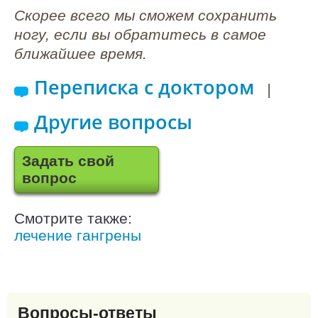
Скорее всего мы сможем сохранить
ногу, если вы обратитесь в самое
ближайшее время.
Переписка с доктором
|
Другие вопросы
Задать свой
вопрос
Смотрите также:
лечение гангрены
Вопросы-ответы