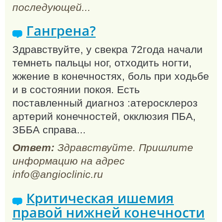
последующей...
Гангрена?
Здравствуйте, у свекра 72года начали
темнеть пальцы ног, отходить ногти,
жжение в конечностях, боль при ходьбе
и в состоянии покоя. Есть
поставленный диагноз :атеросклероз
артерий конечностей, окклюзия ПБА,
ЗББА справа...
Ответ:
Здравствуйте. Пришлите
информацию на адрес
info@angioclinic.ru
Критическая ишемия
правой нижней конечности