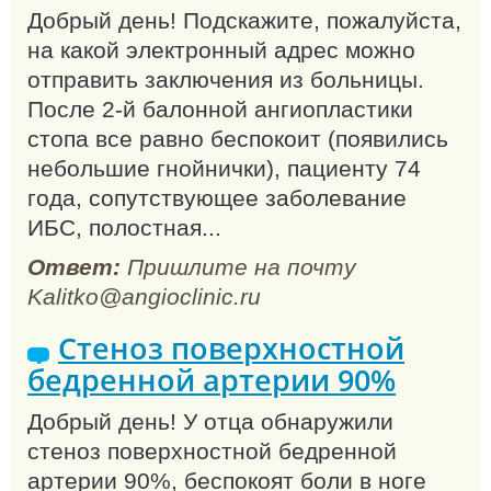
Добрый день! Подскажите, пожалуйста,
на какой электронный адрес можно
отправить заключения из больницы.
После 2-й балонной ангиопластики
стопа все равно беспокоит (появились
небольшие гнойнички), пациенту 74
года, сопутствующее заболевание
ИБС, полостная...
Ответ:
Пришлите на почту
Kalitko@angioclinic.ru
Стеноз поверхностной
бедренной артерии 90%
Добрый день! У отца обнаружили
стеноз поверхностной бедренной
артерии 90%, беспокоят боли в ноге