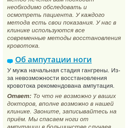
необходимо обследовать и
осмотреть пациента. У каждого
метода есть свои показания. У нас в
клинике используются все
современные методы восстановления
кровотока.
Об ампутации ноги
У мужа начальная стадия гангрены. Из-
за невозможности восстановления
кровотока рекомендована ампутация.
Ответ:
То что не возможно у ваших
докторов, вполне возможно в нашей
клинике. Звоните, записывайтесь на
приём. Мы спасаем ноги от
ампутации в большинстве случаев.