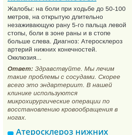
Жалобы: на боли при ходьбе до 50-100
метров, на открытую длительно
незаживающую рану 5-го пальца левой
стопы, боли в зоне раны и в стопе
больше слева. Диагноз: Атеросклероз
артерий нижних конечностей.
Окклюзия...
Ответ:
Здравствуйте. Мы лечим
такие проблемы с сосудами. Скорее
всего это эндартериит. В нашей
клинике используются
микрохирургические операции по
восстановлению кровообращения в
ногах.
Атеросклероз нижних