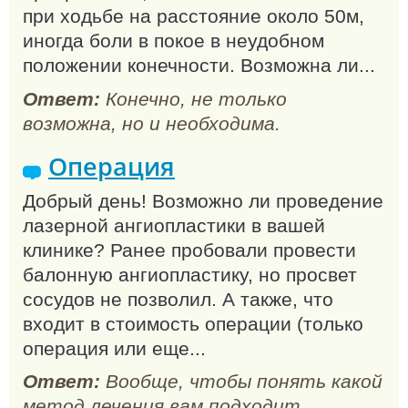
при ходьбе на расстояние около 50м,
иногда боли в покое в неудобном
положении конечности. Возможна ли...
Ответ:
Конечно, не только
возможна, но и необходима.
Операция
Добрый день! Возможно ли проведение
лазерной ангиопластики в вашей
клинике? Ранее пробовали провести
балонную ангиопластику, но просвет
сосудов не позволил. А также, что
входит в стоимость операции (только
операция или еще...
Ответ:
Вообще, чтобы понять какой
метод лечения вам подходит