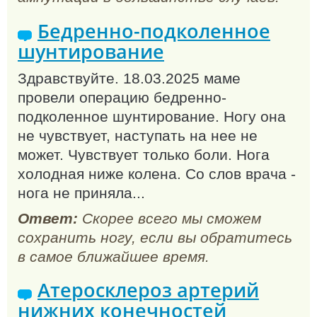
Бедренно-подколенное
шунтирование
Здравствуйте. 18.03.2025 маме
провели операцию бедренно-
подколенное шунтирование. Ногу она
не чувствует, наступать на нее не
может. Чувствует только боли. Нога
холодная ниже колена. Со слов врача -
нога не приняла...
Ответ:
Скорее всего мы сможем
сохранить ногу, если вы обратитесь
в самое ближайшее время.
Атеросклероз артерий
нижних конечностей