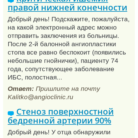
правой нижней конечности
Добрый день! Подскажите, пожалуйста,
на какой электронный адрес можно
отправить заключения из больницы.
После 2-й балонной ангиопластики
стопа все равно беспокоит (появились
небольшие гнойнички), пациенту 74
года, сопутствующее заболевание
ИБС, полостная...
Ответ:
Пришлите на почту
Kalitko@angioclinic.ru
Стеноз поверхностной
бедренной артерии 90%
Добрый день! У отца обнаружили