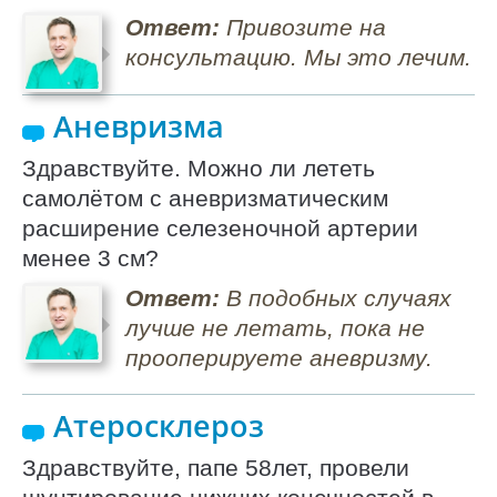
Ответ:
Привозите на
консультацию. Мы это лечим.
Аневризма
Здравствуйте. Можно ли лететь
самолётом с аневризматическим
расширение селезеночной артерии
менее 3 см?
Ответ:
В подобных случаях
лучше не летать, пока не
прооперируете аневризму.
Атеросклероз
Здравствуйте, папе 58лет, провели