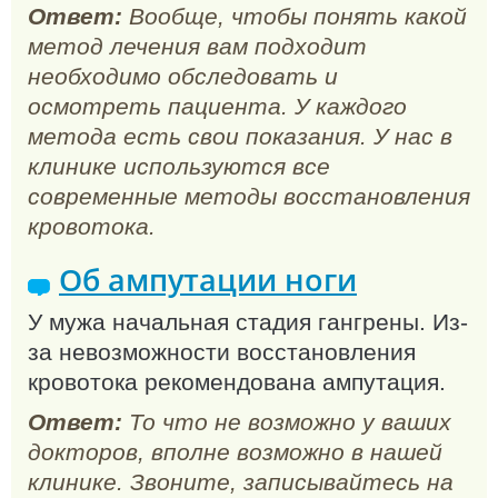
Ответ:
Вообще, чтобы понять какой
метод лечения вам подходит
необходимо обследовать и
осмотреть пациента. У каждого
метода есть свои показания. У нас в
клинике используются все
современные методы восстановления
кровотока.
Об ампутации ноги
У мужа начальная стадия гангрены. Из-
за невозможности восстановления
кровотока рекомендована ампутация.
Ответ:
То что не возможно у ваших
докторов, вполне возможно в нашей
клинике. Звоните, записывайтесь на