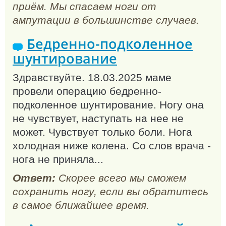
приём. Мы спасаем ноги от
ампутации в большинстве случаев.
Бедренно-подколенное
шунтирование
Здравствуйте. 18.03.2025 маме
провели операцию бедренно-
подколенное шунтирование. Ногу она
не чувствует, наступать на нее не
может. Чувствует только боли. Нога
холодная ниже колена. Со слов врача -
нога не приняла...
Ответ:
Скорее всего мы сможем
сохранить ногу, если вы обратитесь
в самое ближайшее время.