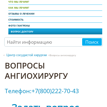
ЧТО МЫ ЛЕЧИМ?
КАК МЫ ЛЕЧИМ?
ОТЗЫВЫ О ЛЕЧЕНИИ
СТОИМОСТЬ
ФОТО ГАНГРЕНЫ
ВОПРОС ДОКТОРУ
Поиск
Центр сосудистой хирургии
<Вопросы ангиохирургу
ВОПРОСЫ
АНГИОХИРУРГУ
Телефон:+7(800)222-70-43