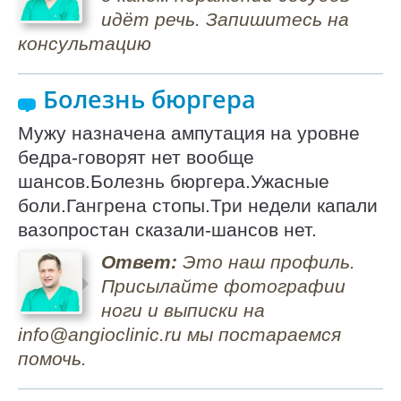
идёт речь. Запишитесь на
консультацию
Болезнь бюргера
Мужу назначена ампутация на уровне
бедра-говорят нет вообще
шансов.Болезнь бюргера.Ужасные
боли.Гангрена стопы.Три недели капали
вазопростан сказали-шансов нет.
Ответ:
Это наш профиль.
Присылайте фотографии
ноги и выписки на
info@angioclinic.ru мы постараемся
помочь.