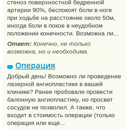
стеноз поверхностной бедренной
артерии 90%, беспокоят боли в ноге
при ходьбе на расстояние около 50м,
иногда боли в покое в неудобном
положении конечности. Возможна ли...
Ответ:
Конечно, не только
возможна, но и необходима.
Операция
Добрый день! Возможно ли проведение
лазерной ангиопластики в вашей
клинике? Ранее пробовали провести
балонную ангиопластику, но просвет
сосудов не позволил. А также, что
входит в стоимость операции (только
операция или еще...