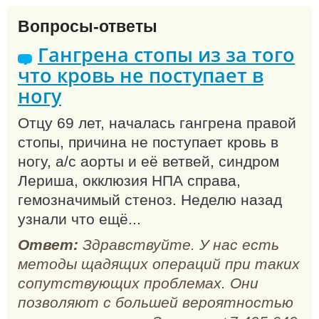
Вопросы-ответы
Гангрена стопы из за того
что кровь не поступает в
ногу
Отцу 69 лет, началась гангрена правой
стопы, причина не поступает кровь в
ногу, а/с аорты и её ветвей, синдром
Лериша, окклюзия НПА справа,
гемозначимый стеноз. Неделю назад
узнали что ещё...
Ответ:
Здравствуйте. У нас есть
методы щадящих операций при таких
сопутствующих проблемах. Они
позволяют с большей вероятностью