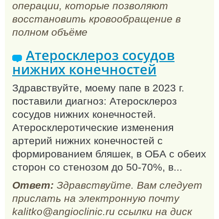
операции, которые позволяют
восстановить кровообращение в
полном объёме
Атеросклероз сосудов
нижних конечностей
Здравствуйте, моему папе в 2023 г.
поставили диагноз: Атеросклероз
сосудов нижних конечностей.
Атеросклеротические изменения
артерий нижних конечностей с
формированием бляшек, в ОБА с обеих
сторон со стенозом до 50-70%, в...
Ответ:
Здравствуйте. Вам следует
прислать на электронную почту
kalitko@angioclinic.ru ссылки на диск