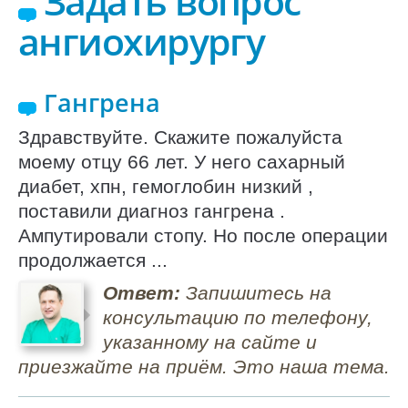
Задать вопрос
ангиохирургу
Гангрена
Здравствуйте. Скажите пожалуйста
моему отцу 66 лет. У него сахарный
диабет, хпн, гемоглобин низкий ,
поставили диагноз гангрена .
Ампутировали стопу. Но после операции
продолжается ...
Ответ:
Запишитесь на
консультацию по телефону,
указанному на сайте и
приезжайте на приём. Это наша тема.