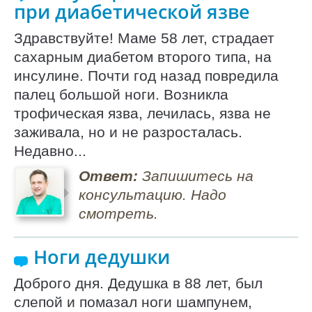
при диабетической язве
Здравствуйте! Маме 58 лет, страдает
сахарным диабетом второго типа, на
инсулине. Почти год назад повредила
палец большой ноги. Возникла
трофическая язва, лечилась, язва не
заживала, но и не разросталась.
Недавно...
Ответ:
Запишитесь на
консультацию. Надо
смотреть.
Ноги дедушки
Доброго дня. Дедушка в 88 лет, был
слепой и помазал ноги шампунем,