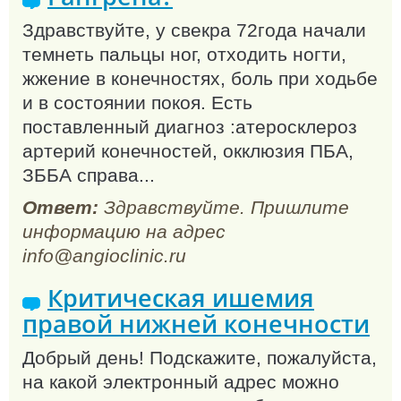
Здравствуйте, у свекра 72года начали
темнеть пальцы ног, отходить ногти,
жжение в конечностях, боль при ходьбе
и в состоянии покоя. Есть
поставленный диагноз :атеросклероз
артерий конечностей, окклюзия ПБА,
ЗББА справа...
Ответ:
Здравствуйте. Пришлите
информацию на адрес
info@angioclinic.ru
Критическая ишемия
правой нижней конечности
Добрый день! Подскажите, пожалуйста,
на какой электронный адрес можно