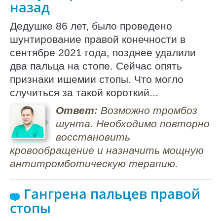
назад
Дедушке 86 лет, было проведено
шунтирование правой конечности в
сентябре 2021 года, позднее удалили
два пальца на стопе. Сейчас опять
признаки ишемии стопы. Что могло
случиться за такой короткий...
Ответ:
Возможно тромбоз
шунта. Необходимо повторно
восстановить
кровообращение и назначить мощную
антитромботическую терапию.
Гангрена пальцев правой
стопы