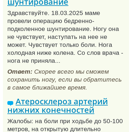
шунтирование
Здравствуйте. 18.03.2025 маме
провели операцию бедренно-
подколенное шунтирование. Ногу она
не чувствует, наступать на нее не
может. Чувствует только боли. Нога
холодная ниже колена. Со слов врача -
нога не приняла...
Ответ:
Скорее всего мы сможем
сохранить ногу, если вы обратитесь
в самое ближайшее время.
Атеросклероз артерий
нижних конечностей
Жалобы: на боли при ходьбе до 50-100
метров, на открытую длительно