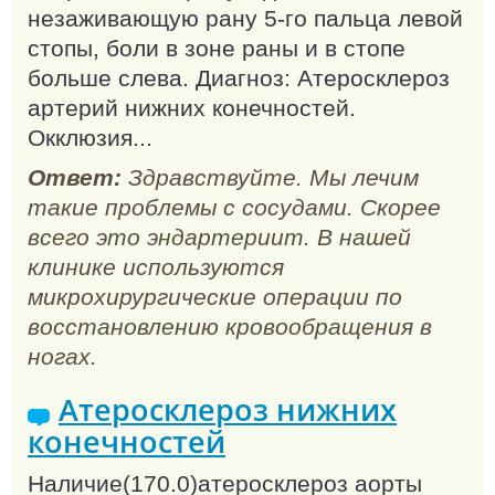
незаживающую рану 5-го пальца левой
стопы, боли в зоне раны и в стопе
больше слева. Диагноз: Атеросклероз
артерий нижних конечностей.
Окклюзия...
Ответ:
Здравствуйте. Мы лечим
такие проблемы с сосудами. Скорее
всего это эндартериит. В нашей
клинике используются
микрохирургические операции по
восстановлению кровообращения в
ногах.
Атеросклероз нижних
конечностей
Наличие(170.0)атеросклероз аорты