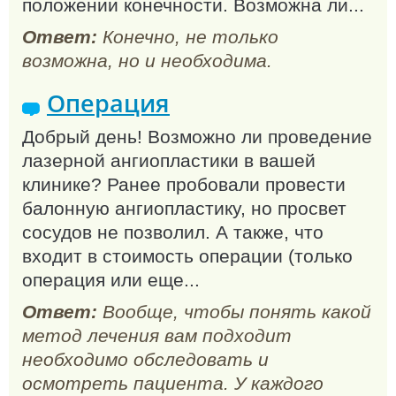
положении конечности. Возможна ли...
Ответ:
Конечно, не только
возможна, но и необходима.
Операция
Добрый день! Возможно ли проведение
лазерной ангиопластики в вашей
клинике? Ранее пробовали провести
балонную ангиопластику, но просвет
сосудов не позволил. А также, что
входит в стоимость операции (только
операция или еще...
Ответ:
Вообще, чтобы понять какой
метод лечения вам подходит
необходимо обследовать и
осмотреть пациента. У каждого