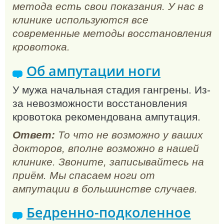
метода есть свои показания. У нас в
клинике используются все
современные методы восстановления
кровотока.
Об ампутации ноги
У мужа начальная стадия гангрены. Из-
за невозможности восстановления
кровотока рекомендована ампутация.
Ответ:
То что не возможно у ваших
докторов, вполне возможно в нашей
клинике. Звоните, записывайтесь на
приём. Мы спасаем ноги от
ампутации в большинстве случаев.
Бедренно-подколенное