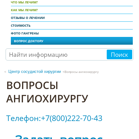
ЧТО МЫ ЛЕЧИМ?
КАК МЫ ЛЕЧИМ?
ОТЗЫВЫ О ЛЕЧЕНИИ
СТОИМОСТЬ
ФОТО ГАНГРЕНЫ
ВОПРОС ДОКТОРУ
Поиск
Центр сосудистой хирургии
<Вопросы ангиохирургу
ВОПРОСЫ
АНГИОХИРУРГУ
Телефон:+7(800)222-70-43