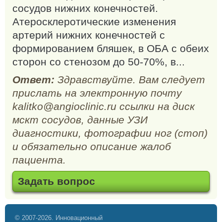
сосудов нижних конечностей.
Атеросклеротические изменения
артерий нижних конечностей с
формированием бляшек, в ОБА с обеих
сторон со стенозом до 50-70%, в...
Ответ:
Здравствуйте. Вам следует
прислать на электронную почту
kalitko@angioclinic.ru ссылки на диск
мскт сосудов, данные УЗИ
диагностики, фотографии ног (стоп)
и обязательно описание жалоб
пациента.
Задать вопрос
© 2007-2026. Инновационный