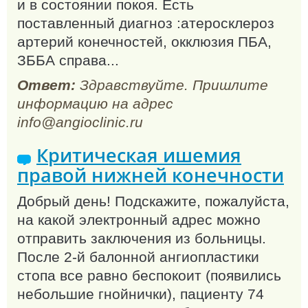
и в состоянии покоя. Есть
поставленный диагноз :атеросклероз
артерий конечностей, окклюзия ПБА,
ЗББА справа...
Ответ:
Здравствуйте. Пришлите
информацию на адрес
info@angioclinic.ru
Критическая ишемия
правой нижней конечности
Добрый день! Подскажите, пожалуйста,
на какой электронный адрес можно
отправить заключения из больницы.
После 2-й балонной ангиопластики
стопа все равно беспокоит (появились
небольшие гнойнички), пациенту 74