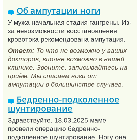
Об ампутации ноги
У мужа начальная стадия гангрены. Из-
за невозможности восстановления
кровотока рекомендована ампутация.
Ответ:
То что не возможно у ваших
докторов, вполне возможно в нашей
клинике. Звоните, записывайтесь на
приём. Мы спасаем ноги от
ампутации в большинстве случаев.
Бедренно-подколенное
шунтирование
Здравствуйте. 18.03.2025 маме
провели операцию бедренно-
подколенное шунтирование. Ногу она