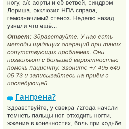
ногу, а/с аорты и её ветвей, синдром
Лериша, окклюзия НПА справа,
гемозначимый стеноз. Неделю назад
узнали что ещё...
Ответ:
Здравствуйте. У нас есть
методы щадящих операций при таких
сопутствующих проблемах. Они
позволяют с большей вероятностью
помочь пациенту. Звоните +7 495 649
05 73 и записывайтесь на приём с
последующей...
Гангрена?
Здравствуйте, у свекра 72года начали
темнеть пальцы ног, отходить ногти,
жжение в конечностях, боль при ходьбе