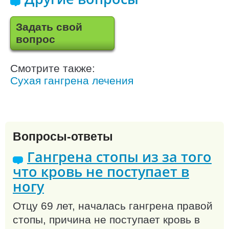
Задать свой
вопрос
Смотрите также:
Сухая гангрена лечения
Вопросы-ответы
Гангрена стопы из за того
что кровь не поступает в
ногу
Отцу 69 лет, началась гангрена правой
стопы, причина не поступает кровь в