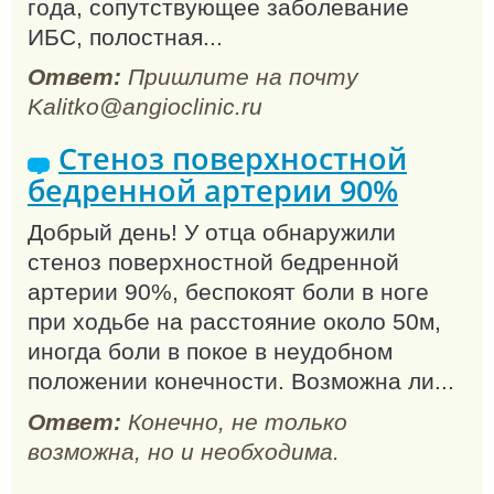
года, сопутствующее заболевание
ИБС, полостная...
Ответ:
Пришлите на почту
Kalitko@angioclinic.ru
Стеноз поверхностной
бедренной артерии 90%
Добрый день! У отца обнаружили
стеноз поверхностной бедренной
артерии 90%, беспокоят боли в ноге
при ходьбе на расстояние около 50м,
иногда боли в покое в неудобном
положении конечности. Возможна ли...
Ответ:
Конечно, не только
возможна, но и необходима.