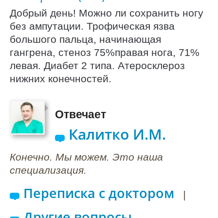
Добрый день! Можно ли сохранить ногу
без ампутации. Трофическая язва
большого пальца, начинающая
гангрена, стеноз 75%правая нога, 71%
левая. Диабет 2 типа. Атеросклероз
нижних конечностей.
Отвечает
Калитко И.М.
Конечно. Мы можем. Это наша
специализация.
Переписка с доктором
|
Другие вопросы