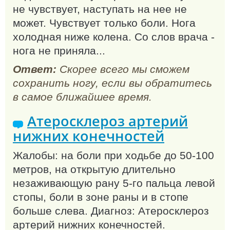
не чувствует, наступать на нее не
может. Чувствует только боли. Нога
холодная ниже колена. Со слов врача -
нога не приняла...
Ответ:
Скорее всего мы сможем
сохранить ногу, если вы обратитесь
в самое ближайшее время.
Атеросклероз артерий
нижних конечностей
Жалобы: на боли при ходьбе до 50-100
метров, на открытую длительно
незаживающую рану 5-го пальца левой
стопы, боли в зоне раны и в стопе
больше слева. Диагноз: Атеросклероз
артерий нижних конечностей.