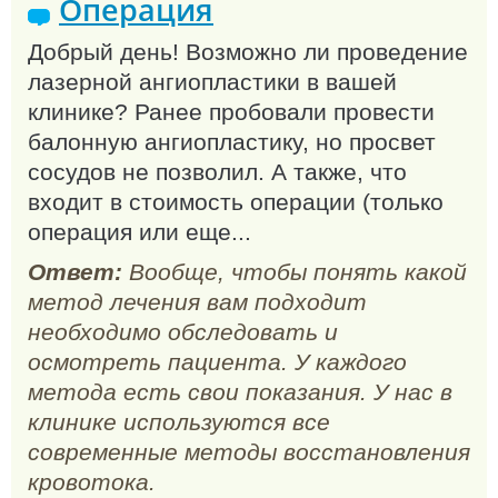
Операция
Добрый день! Возможно ли проведение
лазерной ангиопластики в вашей
клинике? Ранее пробовали провести
балонную ангиопластику, но просвет
сосудов не позволил. А также, что
входит в стоимость операции (только
операция или еще...
Ответ:
Вообще, чтобы понять какой
метод лечения вам подходит
необходимо обследовать и
осмотреть пациента. У каждого
метода есть свои показания. У нас в
клинике используются все
современные методы восстановления
кровотока.