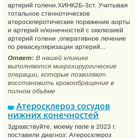
артерий голени.ХИНК2Б-3ст. Учитывая
тотальное стеннотическое
атеросклеротические поражение аорты
и артерий н/конечностей с окклюзией
артерий голени ,оперативное лечение
по реваскуляризации артерий...
Ответ:
В нашей клинике
выполняются микрохирургические
операции, которые позволяют
восстановить кровообращение в
полном объёме
Атеросклероз сосудов
нижних конечностей
Здравствуйте, моему папе в 2023 г.
поставили диагноз: Атеросклероз