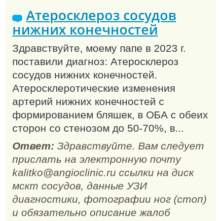
Атеросклероз сосудов
нижних конечностей
Здравствуйте, моему папе в 2023 г.
поставили диагноз: Атеросклероз
сосудов нижних конечностей.
Атеросклеротические изменения
артерий нижних конечностей с
формированием бляшек, в ОБА с обеих
сторон со стенозом до 50-70%, в...
Ответ:
Здравствуйте. Вам следует
прислать на электронную почту
kalitko@angioclinic.ru ссылки на диск
мскт сосудов, данные УЗИ
диагностики, фотографии ног (стоп)
и обязательно описание жалоб