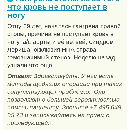
что кровь не поступает в
ногу
Отцу 69 лет, началась гангрена правой
стопы, причина не поступает кровь в
ногу, а/с аорты и её ветвей, синдром
Лериша, окклюзия НПА справа,
гемозначимый стеноз. Неделю назад
узнали что ещё...
Ответ:
Здравствуйте. У нас есть
методы щадящих операций при таких
сопутствующих проблемах. Они
позволяют с большей вероятностью
помочь пациенту. Звоните +7 495 649
05 73 и записывайтесь на приём с
последующей...