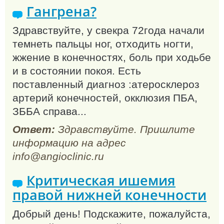
Гангрена?
Здравствуйте, у свекра 72года начали
темнеть пальцы ног, отходить ногти,
жжение в конечностях, боль при ходьбе
и в состоянии покоя. Есть
поставленный диагноз :атеросклероз
артерий конечностей, окклюзия ПБА,
ЗББА справа...
Ответ:
Здравствуйте. Пришлите
информацию на адрес
info@angioclinic.ru
Критическая ишемия
правой нижней конечности
Добрый день! Подскажите, пожалуйста,