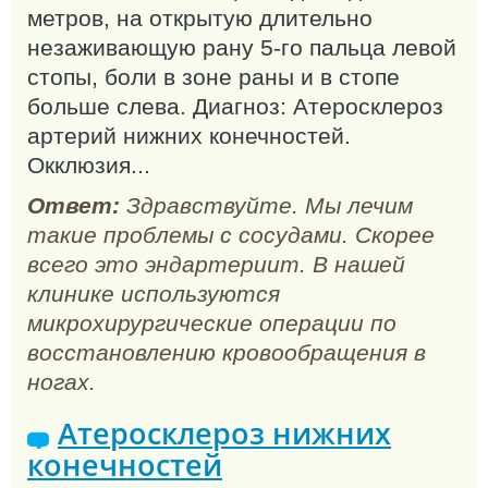
метров, на открытую длительно
незаживающую рану 5-го пальца левой
стопы, боли в зоне раны и в стопе
больше слева. Диагноз: Атеросклероз
артерий нижних конечностей.
Окклюзия...
Ответ:
Здравствуйте. Мы лечим
такие проблемы с сосудами. Скорее
всего это эндартериит. В нашей
клинике используются
микрохирургические операции по
восстановлению кровообращения в
ногах.
Атеросклероз нижних
конечностей