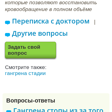
которые позволяют восстановить
кровообращение в полном объёме
Переписка с доктором
|
Другие вопросы
Задать свой
вопрос
Смотрите также:
гангрена стадии
Вопросы-ответы
Гангрена стопы из за того