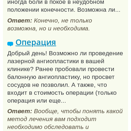
иногда боли в покое в неудобном
положении конечности. Возможна ли...
Ответ:
Конечно, не только
возможна, но и необходима.
Операция
Добрый день! Возможно ли проведение
лазерной ангиопластики в вашей
клинике? Ранее пробовали провести
балонную ангиопластику, но просвет
сосудов не позволил. А также, что
входит в стоимость операции (только
операция или еще...
Ответ:
Вообще, чтобы понять какой
метод лечения вам подходит
необходимо обследовать и