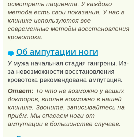
осмотреть пациента. У каждого
метода есть свои показания. У нас в
клинике используются все
современные методы восстановления
кровотока.
Об ампутации ноги
У мужа начальная стадия гангрены. Из-
за невозможности восстановления
кровотока рекомендована ампутация.
Ответ:
То что не возможно у ваших
докторов, вполне возможно в нашей
клинике. Звоните, записывайтесь на
приём. Мы спасаем ноги от
ампутации в большинстве случаев.