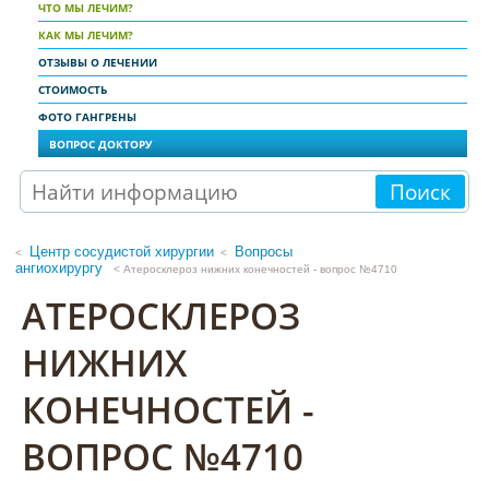
ЧТО МЫ ЛЕЧИМ?
КАК МЫ ЛЕЧИМ?
ОТЗЫВЫ О ЛЕЧЕНИИ
СТОИМОСТЬ
ФОТО ГАНГРЕНЫ
ВОПРОС ДОКТОРУ
Поиск
Центр сосудистой хирургии
Вопросы
<
ангиохирургу
< Атеросклероз нижних конечностей - вопрос №4710
АТЕРОСКЛЕРОЗ
НИЖНИХ
КОНЕЧНОСТЕЙ -
ВОПРОС №4710