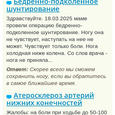
Бедренно-подколенное
шунтирование
Здравствуйте. 18.03.2025 маме
провели операцию бедренно-
подколенное шунтирование. Ногу она
не чувствует, наступать на нее не
может. Чувствует только боли. Нога
холодная ниже колена. Со слов врача -
нога не приняла...
Ответ:
Скорее всего мы сможем
сохранить ногу, если вы обратитесь
в самое ближайшее время.
Атеросклероз артерий
нижних конечностей
Жалобы: на боли при ходьбе до 50-100