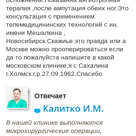
терапия ,после ампутация обеих ног.Это
консультация с применением
телемедицининских технологий с ин.
имени Мешалкина ,
Новосибирск.Скажиье это правда или а
Москве можно прооперироваться если
да то пожалуйста напишите в какой
московском клинике,я с Сахалина
г.Холмск г.р.27.09.1962.Спасибо
Отвечает
Калитко И.М.
В нашей клинике выполняются
микрохирургические операции,